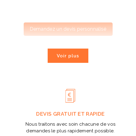
Demandez un devis personnalisé
Voir plus
DEVIS GRATUIT ET RAPIDE
Nous traitons avec soin chacune de vos
demandes le plus rapidement possible.