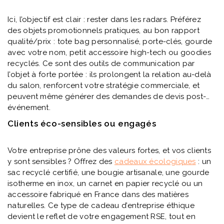
Ici, l’objectif est clair : rester dans les radars. Préférez
des objets promotionnels pratiques, au bon rapport
qualité/prix : tote bag personnalisé, porte-clés, gourde
avec votre nom, petit accessoire high-tech ou goodies
recyclés. Ce sont des outils de communication par
l’objet à forte portée : ils prolongent la relation au-delà
du salon, renforcent votre stratégie commerciale, et
peuvent même générer des demandes de devis post-
événement.
Clients éco-sensibles ou engagés
Votre entreprise prône des valeurs fortes, et vos clients
y sont sensibles ? Offrez des
cadeaux écologiques
: un
sac recyclé certifié, une bougie artisanale, une gourde
isotherme en inox, un carnet en papier recyclé ou un
accessoire fabriqué en France dans des matières
naturelles. Ce type de cadeau d’entreprise éthique
devient le reflet de votre engagement RSE, tout en