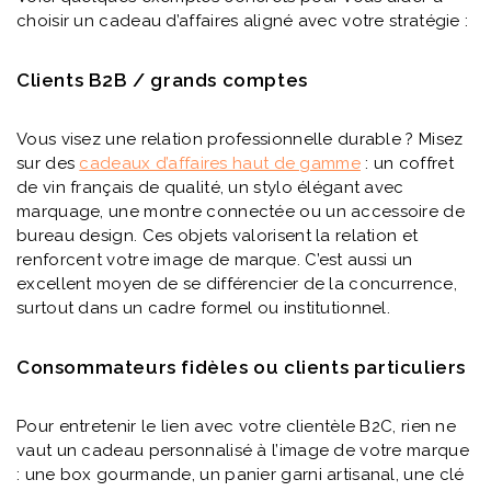
choisir un cadeau d’affaires aligné avec votre stratégie :
Clients B2B / grands comptes
Vous visez une relation professionnelle durable ? Misez
sur des
cadeaux d’affaires haut de gamme
: un coffret
de vin français de qualité, un stylo élégant avec
marquage, une montre connectée ou un accessoire de
bureau design. Ces objets valorisent la relation et
renforcent votre image de marque. C’est aussi un
excellent moyen de se différencier de la concurrence,
surtout dans un cadre formel ou institutionnel.
Consommateurs fidèles ou clients particuliers
Pour entretenir le lien avec votre clientèle B2C, rien ne
vaut un cadeau personnalisé à l’image de votre marque
: une box gourmande, un panier garni artisanal, une clé