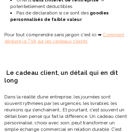
potentiellement déductibles
Pas de déclaration si ce sont des
goodies
personnalisés de faible valeur
Pour tout comprendre sans jargon c'est ici ➡
Comment
déduire la TVA sur les cadeaux clients
Le cadeau client, un détail qui en dit
long
Dans la réalité d’une entreprise, les journées sont
souvent rythmées par les urgences, les livrables, les
réunions qui s’enchaînent… Et pourtant, c’est souvent un
détail bien pensé qui fait la différence. Un cadeau client
personnalisé, choisi avec soin, peut transformer un
simple échange commercial en relation durable. C’est