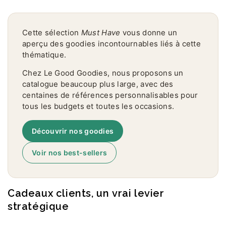
Cette sélection
Must Have
vous donne un
aperçu des goodies incontournables liés à cette
thématique.
Chez Le Good Goodies, nous proposons un
catalogue beaucoup plus large, avec des
centaines de références personnalisables pour
tous les budgets et toutes les occasions.
Découvrir nos goodies
Voir nos best-sellers
Cadeaux clients, un vrai levier
stratégique