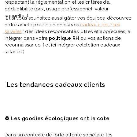
respectant la réglementation et les critères de
déductibilité (prix, usage professionnel, valeur
annuelle…).
Et si vous souhaitez aussi gâter vos équipes, découvrez
notre article pour bien choisi vos
cadeaux pour les
salariés
: des idées responsables, utiles et appréciées, à
intégrer dans votre
politique RH
ou vos actions de
reconnaissance. ( et ici intégrer colelction cadeaux
salariés )
Les tendances cadeaux clients
♻️ Les goodies écologiques ont la cote
Dans un contexte de forte attente sociétale, les