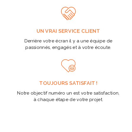
UN VRAI SERVICE CLIENT
Derrière votre écran il y a une équipe de
passionnés, engagés et à votre écoute.
TOUJOURS SATISFAIT !
Notre objectif numéro un est votre satisfaction,
à chaque étape de votre projet.