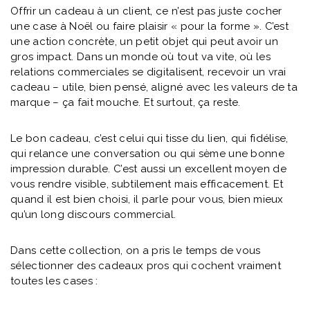
Offrir un cadeau à un client, ce n’est pas juste cocher
une case à Noël ou faire plaisir « pour la forme ». C’est
une action concrète, un petit objet qui peut avoir un
gros impact. Dans un monde où tout va vite, où les
relations commerciales se digitalisent, recevoir un vrai
cadeau – utile, bien pensé, aligné avec les valeurs de ta
marque – ça fait mouche. Et surtout, ça reste.
Le bon cadeau, c’est celui qui tisse du lien, qui fidélise,
qui relance une conversation ou qui sème une bonne
impression durable. C’est aussi un excellent moyen de
vous rendre visible, subtilement mais efficacement. Et
quand il est bien choisi, il parle pour vous, bien mieux
qu’un long discours commercial.
Dans cette collection, on a pris le temps de vous
sélectionner des cadeaux pros qui cochent vraiment
toutes les cases :