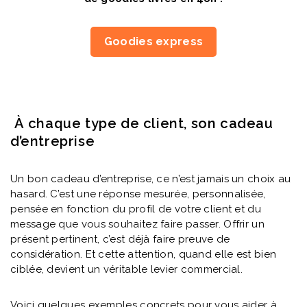
Goodies express
À chaque type de client, son cadeau
d’entreprise
Un bon cadeau d’entreprise, ce n’est jamais un choix au
hasard. C’est une réponse mesurée, personnalisée,
pensée en fonction du profil de votre client et du
message que vous souhaitez faire passer. Offrir un
présent pertinent, c’est déjà faire preuve de
considération. Et cette attention, quand elle est bien
ciblée, devient un véritable levier commercial.
Voici quelques exemples concrets pour vous aider à