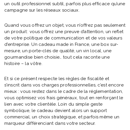
un outil professionnel subtil, parfois plus efficace qu’une
campagne sur les réseaux sociaux.
Quand vous offrez un objet, vous n’offrez pas seulement
un produit : vous offrez une preuve d’attention, un reflet
de votre politique de communication et de vos valeurs
d’entreprise. Un cadeau made in France, une box sur-
mesure, un porte-clés de qualité, un vin local, une
gourmandise bien choisie… tout cela raconte une
histoire – la vôtre.
Et si ce présent respecte les règles de fiscalité et
s’inscrit dans vos charges professionnelles, c’est encore
mieux : vous restez dans le cadre de la réglementation,
vous optimisez vos frais généraux, tout en renforçant le
lien avec votre clientèle. Loin du simple geste
symbolique, le cadeau devient alors un support
commercial, un choix stratégique, et parfois même un
marqueur différenciant dans votre secteur.