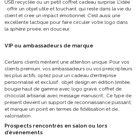
USB recyclée ou un petit coffret cadeau surprise. L’idée
: offrir un objet utile et touchant, qui reste dans la vie du
client et crée un impact émotionnel. C’est aussi une
excellente tactique pour faire circuler votre logo dans
la sphère privée, en douceur.
VIP ou ambassadeurs de marque
Certains clients méritent une attention unique. Pour vos
clients premium, vos ambassadeurs ou vos prescripteurs
les plus actifs, optez pour un cadeau d’entreprise
personnalisé et exclusif : objet design en édition limitée,
bougie haut de gamme avec logo gravé, coffret de
chocolat artisanal avec message manuscrit… Ce type de
présent devient un support de reconnaissance puissant,
et marque un point en termes de fidélisation et de
valorisation.
Prospects rencontrés en salon ou lors
d’événements