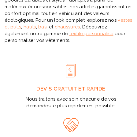
matériaux écoresponsables, nos articles garantissent un
confort optimal tout en véhiculant des valeurs
écologiques. Pour un look complet, explorez nos
vestes
et pulls
,
hauts
,
bas
, et
chaussures
. Découvrez
également notre gamme de
textile personnalisé
pour
personnaliser vos vêtements.
DEVIS GRATUIT ET RAPIDE
Nous traitons avec soin chacune de vos
demandes le plus rapidement possible.