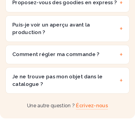
Proposez-vous des goodies en express ?
Puis-je voir un aperçu avant la
production ?
Comment régler ma commande ?
Je ne trouve pas mon objet dans le
catalogue ?
Une autre question ?
Écrivez-nous