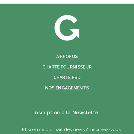
À PROPOS
CHARTE FOURNISSEUR
CHARTE PBD
NOS ENGAGEMENTS
Inscription à la Newsletter
Et si on se donnait des news ? Inscrivez-vous