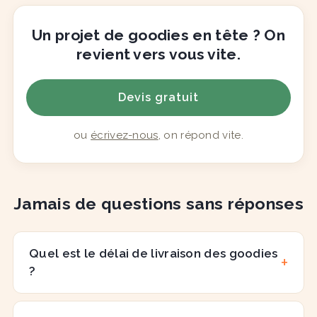
Un projet de goodies en tête ? On
revient vers vous vite.
Devis gratuit
ou
écrivez-nous
, on répond vite.
Jamais de questions sans réponses
Quel est le délai de livraison des goodies
?