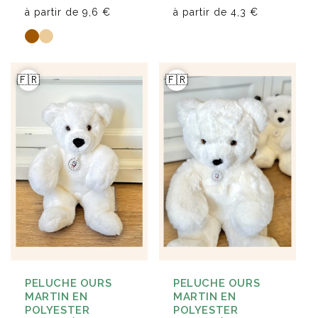
à partir de
4,3 €
à partir de
9,6 €
🇫🇷
🇫🇷
PELUCHE OURS
PELUCHE OURS
MARTIN EN
MARTIN EN
POLYESTER
POLYESTER