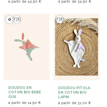
à partir de
44,90 €
à partir de
34,90 €
♻️
🇫🇷
🇫🇷
DOUDOU EN
DOUDOU PITOLA
COTON BIO BEBE
EN COTON BIO
GUS
LAPIN
à partir de
14,90 €
à partir de
31,00 €