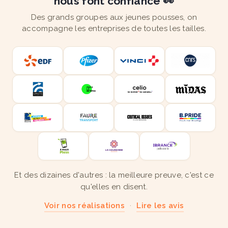
nous font confiance 👀
Des grands groupes aux jeunes pousses, on
accompagne les entreprises de toutes les tailles.
Et des dizaines d'autres : la meilleure preuve, c'est ce
qu'elles en disent.
Voir nos réalisations
·
Lire les avis