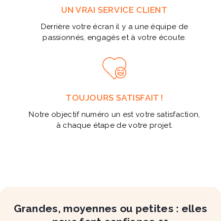
UN VRAI SERVICE CLIENT
Derrière votre écran il y a une équipe de
passionnés, engagés et à votre écoute.
TOUJOURS SATISFAIT !
Notre objectif numéro un est votre satisfaction,
à chaque étape de votre projet.
Grandes, moyennes ou petites : elles