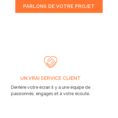
PARLONS DE VOTRE PROJET
UN VRAI SERVICE CLIENT
Derrière votre écran il y a une équipe de
passionnés, engagés et à votre écoute.