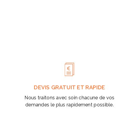
DEVIS GRATUIT ET RAPIDE
Nous traitons avec soin chacune de vos
demandes le plus rapidement possible.