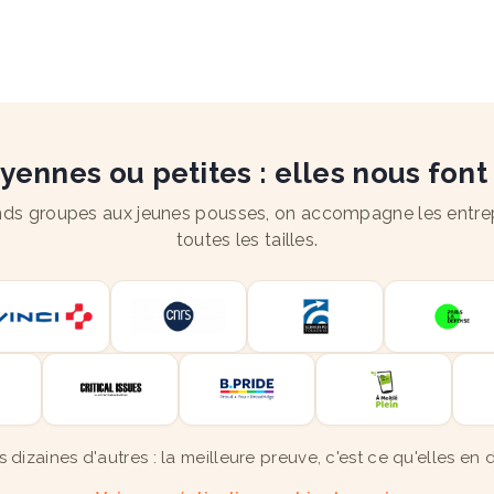
ennes ou petites : elles nous font
ds groupes aux jeunes pousses, on accompagne les entre
toutes les tailles.
s dizaines d'autres : la meilleure preuve, c'est ce qu'elles en d