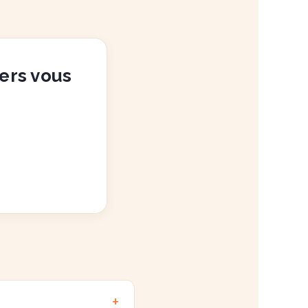
vers vous