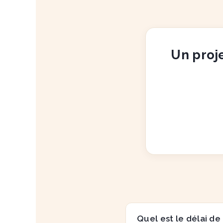
Un proje
Quel est le délai de