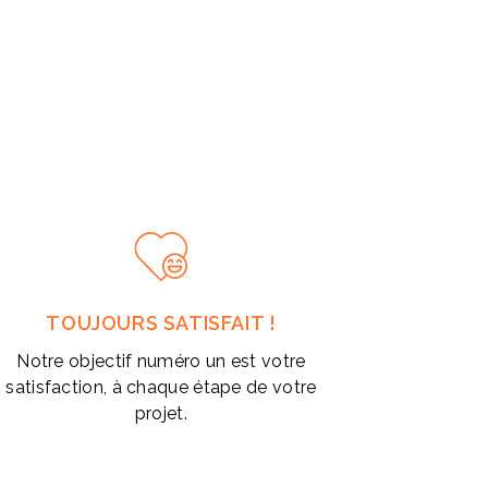
TOUJOURS SATISFAIT !
Notre objectif numéro un est votre
satisfaction, à chaque étape de votre
projet.