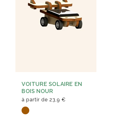
VOITURE SOLAIRE EN
BOIS NOUR
à partir de
23,9 €