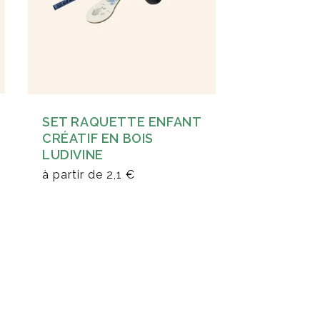
SET RAQUETTE ENFANT
CRÉATIF EN BOIS
LUDIVINE
à partir de
2,1 €