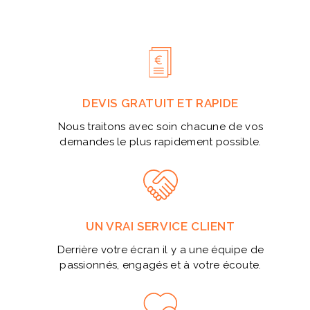
DEVIS GRATUIT ET RAPIDE
Nous traitons avec soin chacune de vos
demandes le plus rapidement possible.
UN VRAI SERVICE CLIENT
Derrière votre écran il y a une équipe de
passionnés, engagés et à votre écoute.