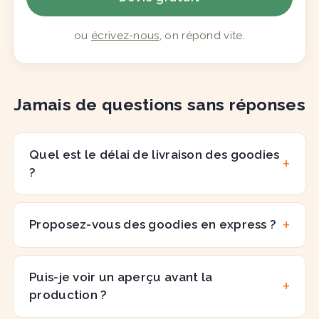
ou
écrivez-nous
, on répond vite.
Jamais de questions sans réponses
Quel est le délai de livraison des goodies
?
Proposez-vous des goodies en express ?
Puis-je voir un aperçu avant la
production ?