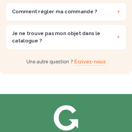
Comment régler ma commande ?
Je ne trouve pas mon objet dans le
catalogue ?
Une autre question ?
Écrivez-nous