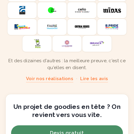
Et des dizaines d'autres : la meilleure preuve, c'est ce
qu'elles en disent.
Voir nos réalisations
·
Lire les avis
Un projet de goodies en tête ? On
revient vers vous vite.
Devis gratuit