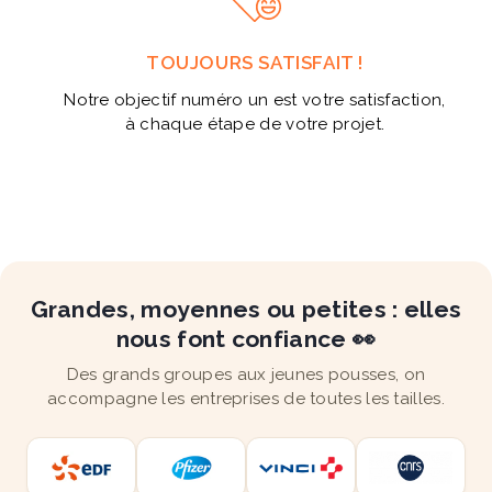
TOUJOURS SATISFAIT !
Notre objectif numéro un est votre satisfaction,
à chaque étape de votre projet.
Grandes, moyennes ou petites : elles
nous font confiance 👀
Des grands groupes aux jeunes pousses, on
accompagne les entreprises de toutes les tailles.