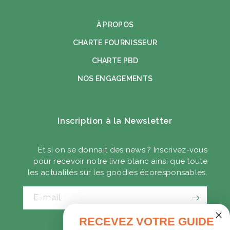
À PROPOS
CHARTE FOURNISSEUR
CHARTE PBD
NOS ENGAGEMENTS
Inscription à la Newsletter
Et si on se donnait des news ? Inscrivez-vous
pour recevoir notre livre blanc ainsi que toute
les actualités sur les goodies écoresponsables.
E-mail
RECEVEZ VOTRE GUIDE