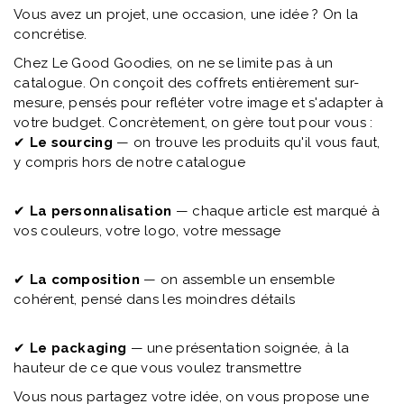
Vous avez un projet, une occasion, une idée ? On la
concrétise.
Chez Le Good Goodies, on ne se limite pas à un
catalogue. On conçoit des coffrets entièrement sur-
mesure, pensés pour refléter votre image et s'adapter à
votre budget. Concrètement, on gère tout pour vous :
✔
Le sourcing
— on trouve les produits qu'il vous faut,
y compris hors de notre catalogue
✔
La personnalisation
— chaque article est marqué à
vos couleurs, votre logo, votre message
✔
La composition
— on assemble un ensemble
cohérent, pensé dans les moindres détails
✔
Le packaging
— une présentation soignée, à la
hauteur de ce que vous voulez transmettre
Vous nous partagez votre idée, on vous propose une