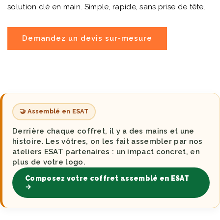
solution clé en main. Simple, rapide, sans prise de tête.
Demandez un devis sur-mesure
🤝 Assemblé en ESAT
Derrière chaque coffret, il y a des mains et une
histoire. Les vôtres, on les fait assembler par nos
ateliers ESAT partenaires : un impact concret, en
plus de votre logo.
Composez votre coffret assemblé en ESAT
→