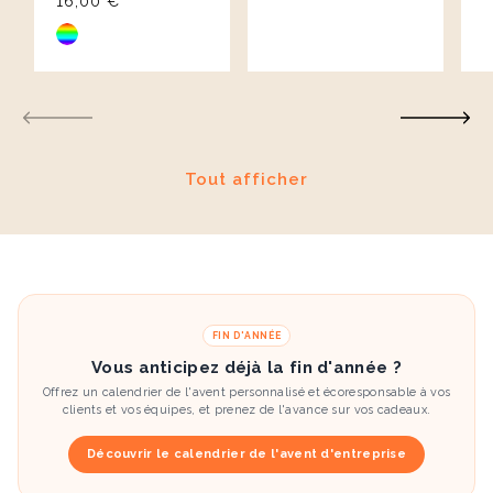
16,00 €
Tout afficher
FIN D'ANNÉE
Vous anticipez déjà la fin d'année ?
Offrez un calendrier de l'avent personnalisé et écoresponsable à vos
clients et vos équipes, et prenez de l'avance sur vos cadeaux.
Découvrir le calendrier de l'avent d'entreprise