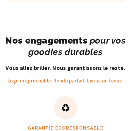
Nos engagements
pour vos
goodies durables
Vous allez briller. Nous garantissons le reste.
Logo irréprochable. Rendu parfait. Livraison tenue.
♻️
GARANTIE ÉCORESPONSABLE