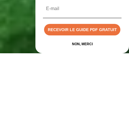
Email
RECEVOIR LE GUIDE PDF GRATUIT
Devis rapide
NON, MERCI