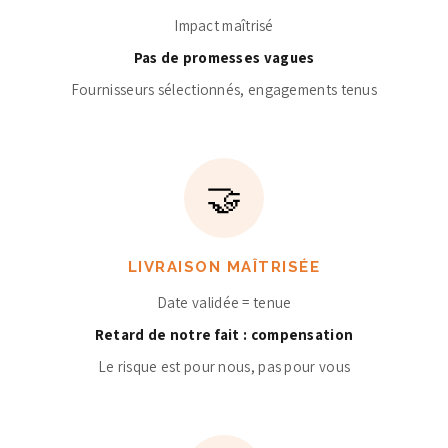
Impact maîtrisé
Pas de promesses vagues
Fournisseurs sélectionnés, engagements tenus
🤝
LIVRAISON MAÎTRISÉE
Date validée = tenue
Retard de notre fait : compensation
Le risque est pour nous, pas pour vous