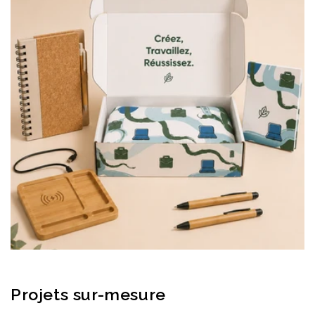
Projets sur-mesure