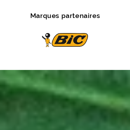
Marques partenaires