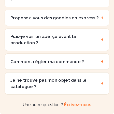
Proposez-vous des goodies en express ?
Puis-je voir un aperçu avant la
production ?
Comment régler ma commande ?
Je ne trouve pas mon objet dans le
catalogue ?
Une autre question ?
Écrivez-nous