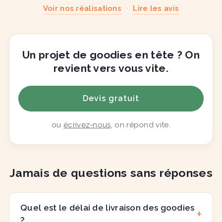
Voir nos réalisations
·
Lire les avis
Un projet de goodies en tête ? On
revient vers vous vite.
Devis gratuit
ou
écrivez-nous
, on répond vite.
Jamais de questions sans réponses
Quel est le délai de livraison des goodies
?