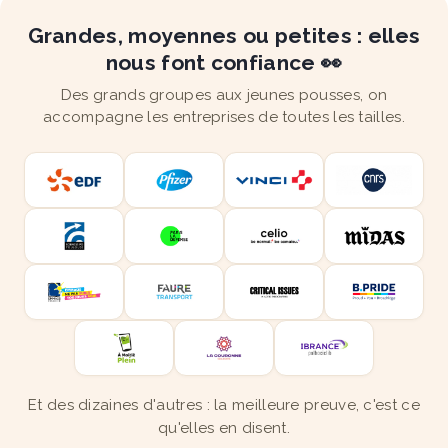
Grandes, moyennes ou petites : elles
nous font confiance 👀
Des grands groupes aux jeunes pousses, on
accompagne les entreprises de toutes les tailles.
Et des dizaines d'autres : la meilleure preuve, c'est ce
qu'elles en disent.