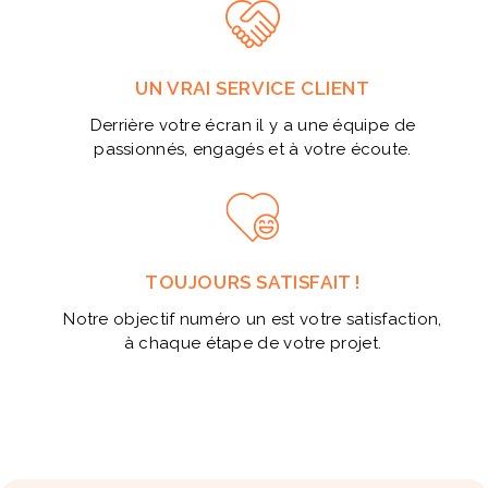
UN VRAI SERVICE CLIENT
Derrière votre écran il y a une équipe de
passionnés, engagés et à votre écoute.
TOUJOURS SATISFAIT !
Notre objectif numéro un est votre satisfaction,
à chaque étape de votre projet.