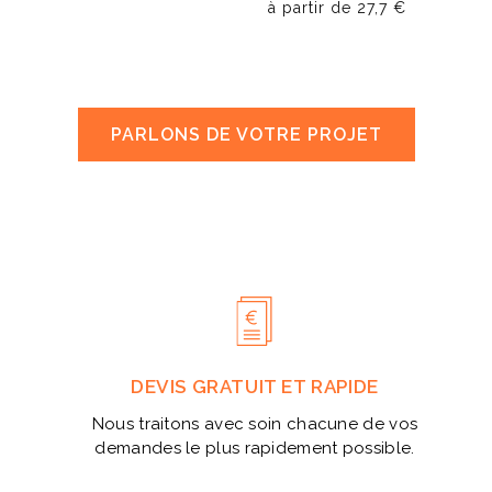
à partir de
27,7 €
PARLONS DE VOTRE PROJET
DEVIS GRATUIT ET RAPIDE
Nous traitons avec soin chacune de vos
demandes le plus rapidement possible.