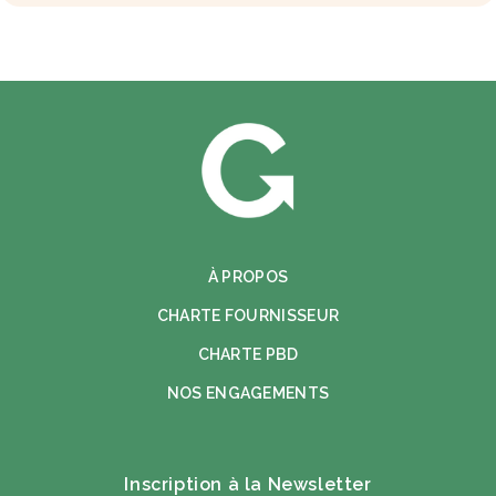
À PROPOS
CHARTE FOURNISSEUR
CHARTE PBD
NOS ENGAGEMENTS
Inscription à la Newsletter