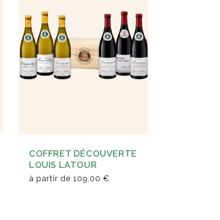
COFFRET DÉCOUVERTE
LOUIS LATOUR
à partir de
109,00 €