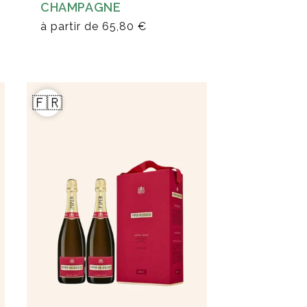
CHAMPAGNE
à partir de
65,80 €
🇫🇷