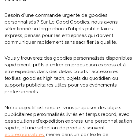
Besoin d'une commande urgente de goodies
personnalisés ? Sur Le Good Goodies, nous avons
sélectionné un large choix d'objets publicitaires
express, pensés pour les entreprises qui doivent
communiquer rapidement sans sacrifier la qualité.
Vous y trouverez des goodies personnalisés disponibles
rapidement, prêts à entrer en production express et à
être expédiés dans des délais courts : accessoires
textiles, goodies high tech, objets du quotidien ou
supports publicitaires utiles pour vos événements
professionnels.
Notre objectif est simple : vous proposer des objets
publicitaires personnalisés livrés en temps record, avec
des solutions d'expédition express, une personnalisation
rapide, et une sélection de produits souvent
écoresponsables
, même dans un contexte de