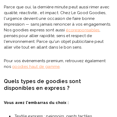
Parce que oui, la dernière minute peut aussi rimer avec
qualité, réactivité… et impact. Chez Le Good Goodies,
l'urgence devient une occasion de faire bonne
impression — sans jamais renoncer à vos engagements.
Nos goodies express sont aussi
écoresponsables
,
pensés pour allier rapidité, sens et respect de
l'environnement. Parce qu'un objet publicitaire peut
aller vite tout en allant dans le bon sens.
Pour vos évènements premium, retrouvez également
nos
goodies haut de gamme
.
Quels types de goodies sont
disponibles en express ?
Vous avez l'embarras du choix :
Textile express : peignoirs, gants tactiles…