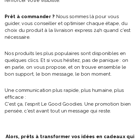
renforcer votre visibilité.
Prêt à commander ?
Nous sommes là pour vous
guider, vous conseiller et optimiser chaque étape, du
choix du produit à la livraison express 24h quand c'est
nécessaire.
Nos produits les plus populaires sont disponibles en
quelques clics. Et si vous hésitez, pas de panique : on
en parle, on vous propose, et on trouve ensemble le
bon support, le bon message, le bon moment.
Une communication plus rapide, plus humaine, plus
efficace :
C'est ça, l'esprit Le Good Goodies. Une promotion bien
pensée, c'est avant tout un message qui reste.
Alors, prêts à transformer vos idées en cadeaux qui