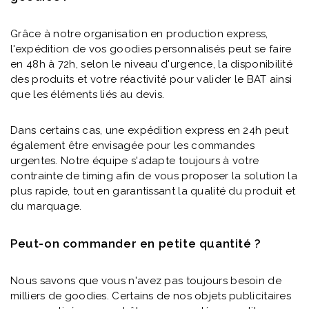
Grâce à notre organisation en production express,
l'expédition de vos goodies personnalisés peut se faire
en 48h à 72h, selon le niveau d'urgence, la disponibilité
des produits et votre réactivité pour valider le BAT ainsi
que les éléments liés au devis.
Dans certains cas, une expédition express en 24h peut
également être envisagée pour les commandes
urgentes. Notre équipe s'adapte toujours à votre
contrainte de timing afin de vous proposer la solution la
plus rapide, tout en garantissant la qualité du produit et
du marquage.
Peut-on commander en petite quantité ?
Nous savons que vous n'avez pas toujours besoin de
milliers de goodies. Certains de nos objets publicitaires