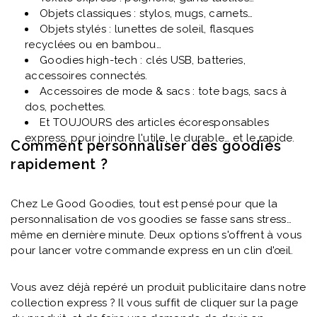
Objets classiques : stylos, mugs, carnets…
Objets stylés : lunettes de soleil, flasques
recyclées ou en bambou…
Goodies high-tech : clés USB, batteries,
accessoires connectés.
Accessoires de mode & sacs : tote bags, sacs à
dos, pochettes.
Et TOUJOURS des articles écoresponsables
express, pour joindre l'utile, le durable… et le rapide.
Comment personnaliser des goodies
rapidement ?
Chez Le Good Goodies, tout est pensé pour que la
personnalisation de vos goodies se fasse sans stress…
même en dernière minute. Deux options s'offrent à vous
pour lancer votre commande express en un clin d'œil.
Vous avez déjà repéré un produit publicitaire dans notre
collection express ? Il vous suffit de cliquer sur la page