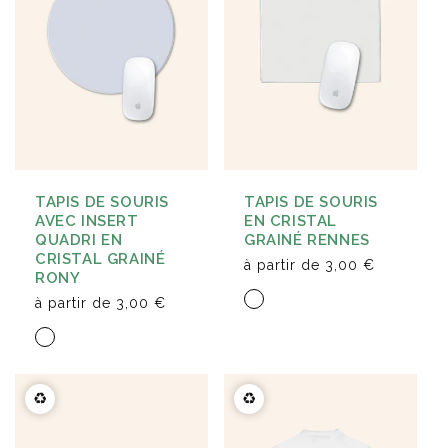
TAPIS DE SOURIS
TAPIS DE SOURIS
AVEC INSERT
EN CRISTAL
QUADRI EN
GRAINÉ RENNES
CRISTAL GRAINÉ
à partir de
3,00 €
RONY
à partir de
3,00 €
♻️
♻️