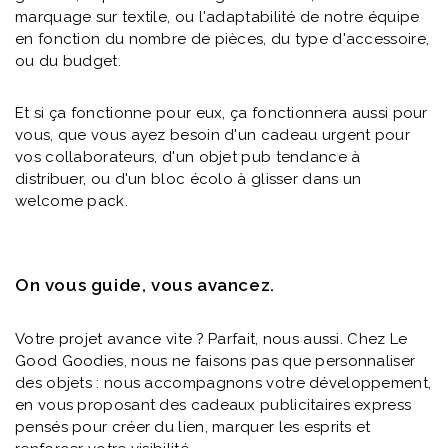
marquage sur textile, ou l'adaptabilité de notre équipe
en fonction du nombre de pièces, du type d'accessoire,
ou du budget.
Et si ça fonctionne pour eux, ça fonctionnera aussi pour
vous, que vous ayez besoin d'un cadeau urgent pour
vos collaborateurs, d'un objet pub tendance à
distribuer, ou d'un bloc écolo à glisser dans un
welcome pack.
On vous guide, vous avancez.
Votre projet avance vite ? Parfait, nous aussi. Chez Le
Good Goodies, nous ne faisons pas que personnaliser
des objets : nous accompagnons votre développement,
en vous proposant des cadeaux publicitaires express
pensés pour créer du lien, marquer les esprits et