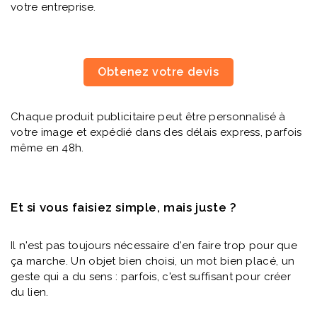
votre entreprise.
Obtenez votre devis
Chaque produit publicitaire peut être personnalisé à
votre image et expédié dans des délais express, parfois
même en 48h.
Et si vous faisiez simple, mais juste ?
Il n'est pas toujours nécessaire d'en faire trop pour que
ça marche. Un objet bien choisi, un mot bien placé, un
geste qui a du sens : parfois, c'est suffisant pour créer
du lien.