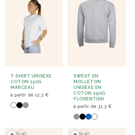
T-SHIRT UNISEXE
SWEAT EN
COTON 150G
MOLLETON
MARCEAU
UNISEXE EN
COTON 290G
à partir de
12,3 €
FLORENTIEN
à partir de
31,3 €