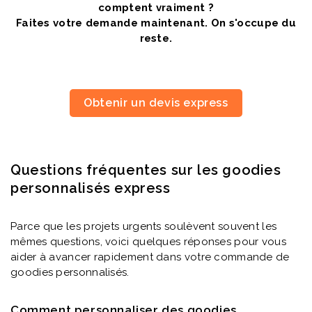
comptent vraiment ?
Faites votre demande maintenant. On s'occupe du
reste.
Obtenir un devis express
Questions fréquentes sur les goodies
personnalisés express
Parce que les projets urgents soulèvent souvent les
mêmes questions, voici quelques réponses pour vous
aider à avancer rapidement dans votre commande de
goodies personnalisés.
Comment personnaliser des goodies