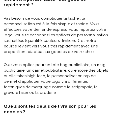
rapidement ?
Pas besoin de vous compliquer la tâche : la
personnalisation est à la fois simple et rapide. Vous
effectuez votre demande express, vous importez votre
logo, vous sélectionnez les options de personnalisation
souhaitées (quantité, couleurs, finitions…), et notre
équipe revient vers vous très rapidement avec une
proposition adaptée aux goodies de votre choix.
Que vous optiez pour un tote bag publicitaire, un mug
publicitaire, un carnet publicitaire, ou encore des objets
publicitaires high tech, la personnalisation rapide
permet d'appliquer votre logo via différentes
techniques de marquage comme la sérigraphie, la
gravure laser ou la broderie.
Quels sont les délais de livraison pour les
goodies ?