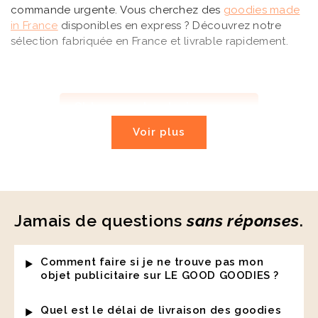
commande urgente. Vous cherchez des
goodies made
in France
disponibles en express ? Découvrez notre
sélection fabriquée en France et livrable rapidement.
Obtenez votre devis express
Voir plus
Jamais de questions
sans réponses
.
Comment faire si je ne trouve pas mon
objet publicitaire sur LE GOOD GOODIES ?
Quel est le délai de livraison des goodies