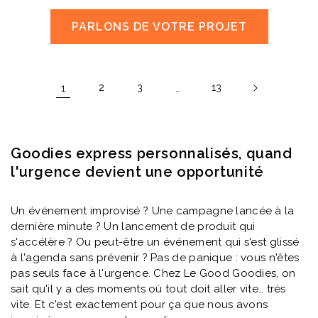
PARLONS DE VOTRE PROJET
1
…
2
3
13
Goodies express personnalisés, quand
l'urgence devient une opportunité
Un événement improvisé ? Une campagne lancée à la
dernière minute ? Un lancement de produit qui
s'accélère ? Ou peut-être un événement qui s'est glissé
à l'agenda sans prévenir ? Pas de panique : vous n'êtes
pas seuls face à l'urgence. Chez Le Good Goodies, on
sait qu'il y a des moments où tout doit aller vite… très
vite. Et c'est exactement pour ça que nous avons