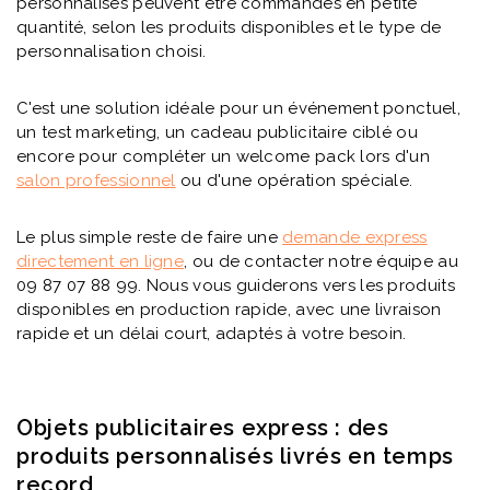
personnalisés peuvent être commandés en petite
quantité, selon les produits disponibles et le type de
personnalisation choisi.
C'est une solution idéale pour un événement ponctuel,
un test marketing, un cadeau publicitaire ciblé ou
encore pour compléter un welcome pack lors d'un
salon professionnel
ou d'une opération spéciale.
Le plus simple reste de faire une
demande express
directement en ligne
, ou de contacter notre équipe au
09 87 07 88 99. Nous vous guiderons vers les produits
disponibles en production rapide, avec une livraison
rapide et un délai court, adaptés à votre besoin.
Objets publicitaires express : des
produits personnalisés livrés en temps
record