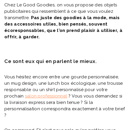
Chez Le Good Goodies, on vous propose des objets
publicitaires qui ressemblent à ce que vous voulez
transmettre.
Pas juste des goodies à la mode, mais
des accessoires utiles, bien pensés, souvent
écoresponsables, que l'on prend plaisir à utiliser, à
offrir, à garder.
Ce sont eux qui en parlent le mieux.
Vous hésitez encore entre une gourde personnalisée,
un mug design, une lunch box écologique, une trousse
responsable ou un shirt personnalisé pour votre
prochain
salon professionnel
? Vous vous demandez si
la livraison express sera bien tenue ? Si la
personnalisation correspondra exactement à votre brief
?