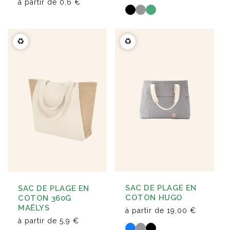
à partir de
0,6 €
♻️
♻️
SAC DE PLAGE EN
SAC DE PLAGE EN
COTON HUGO
COTON 360G
MAËLYS
à partir de
19,00 €
à partir de
5,9 €