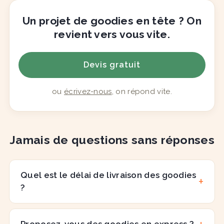
Un projet de goodies en tête ? On
revient vers vous vite.
Devis gratuit
ou
écrivez-nous
, on répond vite.
Jamais de questions sans réponses
Quel est le délai de livraison des goodies
?