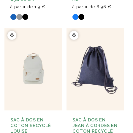
à partir de
6,96 €
à partir de
1,9 €
♻️
♻️
SAC À DOS EN
SAC À DOS EN
COTON RECYCLÉ
JEAN À CORDES EN
LOUISE
COTON RECYCLÉ