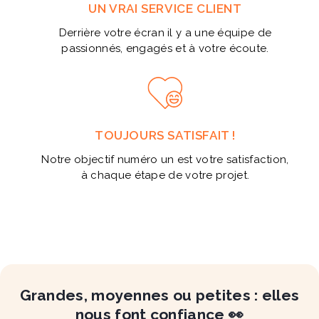
UN VRAI SERVICE CLIENT
Derrière votre écran il y a une équipe de
passionnés, engagés et à votre écoute.
TOUJOURS SATISFAIT !
Notre objectif numéro un est votre satisfaction,
à chaque étape de votre projet.
Grandes, moyennes ou petites : elles
nous font confiance 👀