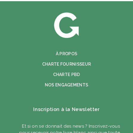
À PROPOS
CHARTE FOURNISSEUR
CHARTE PBD
NOS ENGAGEMENTS
Inscription à la Newsletter
Et si on se donnait des news ? Inscrivez-vous
pour recevoir notre livre blanc ainsi que toute