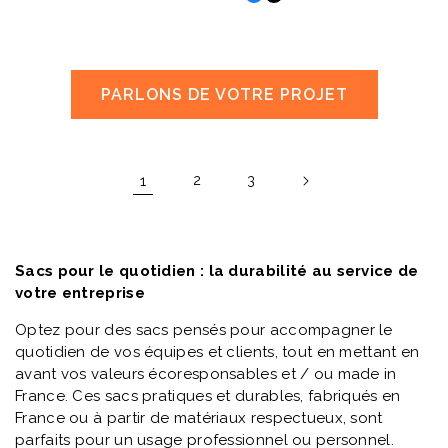
PARLONS DE VOTRE PROJET
1
2
3
Sacs pour le quotidien : la durabilité au service de
votre entreprise
Optez pour des sacs pensés pour accompagner le
quotidien de vos équipes et clients, tout en mettant en
avant vos valeurs écoresponsables et / ou made in
France. Ces sacs pratiques et durables, fabriqués en
France ou à partir de matériaux respectueux, sont
parfaits pour un usage professionnel ou personnel.