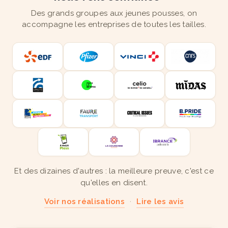
Des grands groupes aux jeunes pousses, on
accompagne les entreprises de toutes les tailles.
Et des dizaines d'autres : la meilleure preuve, c'est ce
qu'elles en disent.
Voir nos réalisations
·
Lire les avis