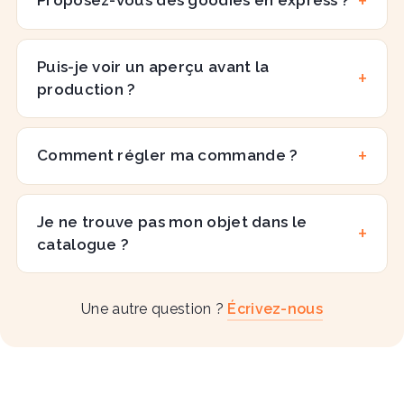
Proposez-vous des goodies en express ?
Puis-je voir un aperçu avant la
production ?
Comment régler ma commande ?
Je ne trouve pas mon objet dans le
catalogue ?
Une autre question ?
Écrivez-nous