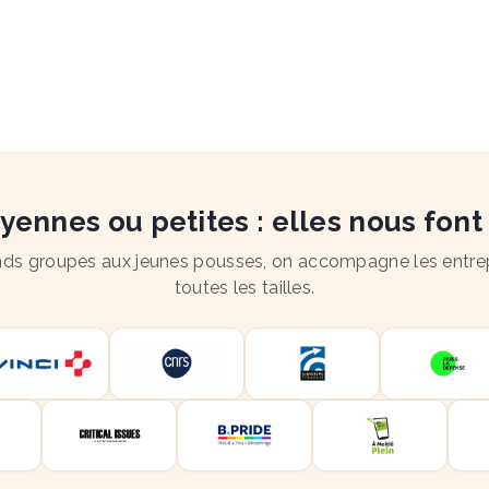
ennes ou petites : elles nous font
ds groupes aux jeunes pousses, on accompagne les entre
toutes les tailles.