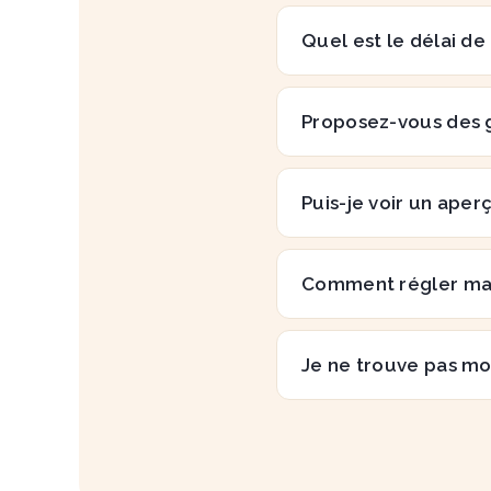
Quel est le délai de
Proposez-vous des 
Puis-je voir un aper
Comment régler m
Je ne trouve pas mo