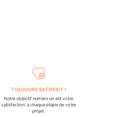
TOUJOURS SATISFAIT !
Notre objectif numéro un est votre
satisfaction, à chaque étape de votre
projet.