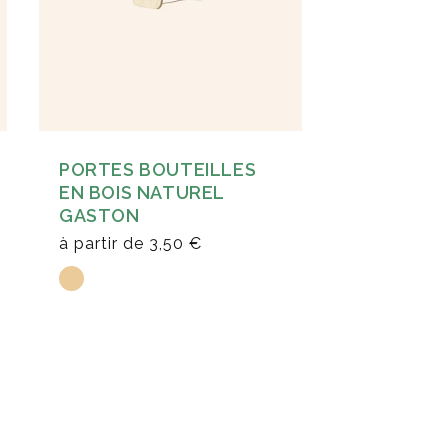
PORTES BOUTEILLES
EN BOIS NATUREL
GASTON
à partir de
3,50 €