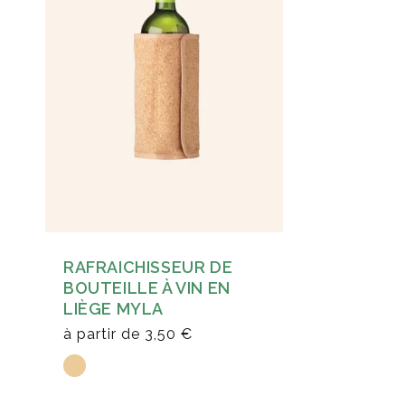
RAFRAICHISSEUR DE
BOUTEILLE À VIN EN
LIÈGE MYLA
à partir de
3,50 €