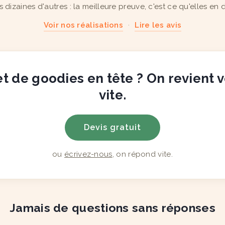
s dizaines d'autres : la meilleure preuve, c'est ce qu'elles en d
Voir nos réalisations
·
Lire les avis
t de goodies en tête ? On revient 
vite.
Devis gratuit
ou
écrivez-nous
, on répond vite.
Jamais de questions sans réponses