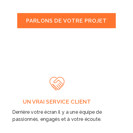
PARLONS DE VOTRE PROJET
UN VRAI SERVICE CLIENT
Derrière votre écran il y a une équipe de
passionnés, engagés et à votre écoute.