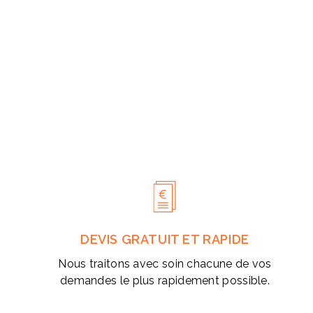
DEVIS GRATUIT ET RAPIDE
Nous traitons avec soin chacune de vos
demandes le plus rapidement possible.