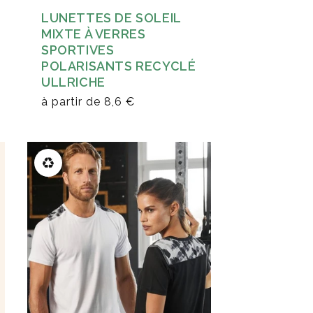
LUNETTES DE SOLEIL
MIXTE À VERRES
SPORTIVES
POLARISANTS RECYCLÉ
ULLRICHE
à partir de
8,6 €
♻️