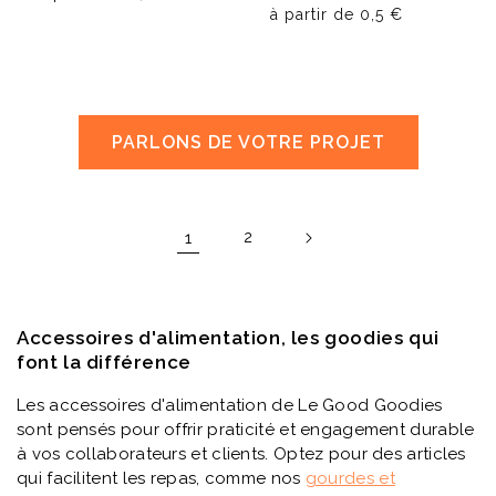
à partir de
0,5 €
PARLONS DE VOTRE PROJET
1
2
Accessoires d'alimentation, les goodies qui
font la différence
Les accessoires d'alimentation de Le Good Goodies
sont pensés pour offrir praticité et engagement durable
à vos collaborateurs et clients. Optez pour des articles
qui facilitent les repas, comme nos
gourdes
et