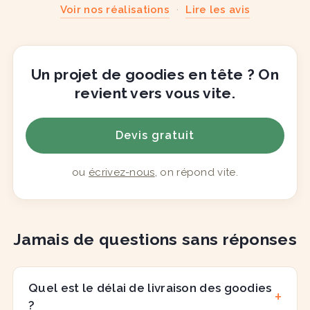
Voir nos réalisations
·
Lire les avis
Un projet de goodies en tête ? On
revient vers vous vite.
Devis gratuit
ou
écrivez-nous
, on répond vite.
Jamais de questions sans réponses
Quel est le délai de livraison des goodies
?