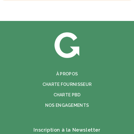
À PROPOS
CHARTE FOURNISSEUR
CHARTE PBD
NOS ENGAGEMENTS
Inscription à la Newsletter