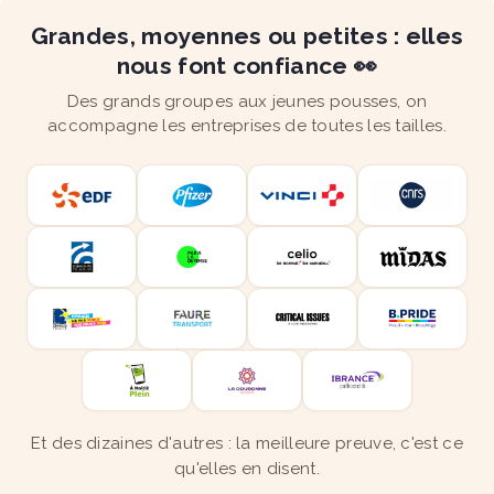
Grandes, moyennes ou petites : elles
nous font confiance 👀
Des grands groupes aux jeunes pousses, on
accompagne les entreprises de toutes les tailles.
Et des dizaines d'autres : la meilleure preuve, c'est ce
qu'elles en disent.