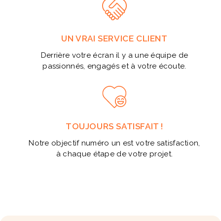
UN VRAI SERVICE CLIENT
Derrière votre écran il y a une équipe de
passionnés, engagés et à votre écoute.
TOUJOURS SATISFAIT !
Notre objectif numéro un est votre satisfaction,
à chaque étape de votre projet.