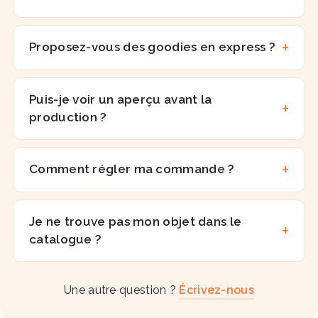
Proposez-vous des goodies en express ?
Puis-je voir un aperçu avant la
production ?
Comment régler ma commande ?
Je ne trouve pas mon objet dans le
catalogue ?
Une autre question ?
Écrivez-nous