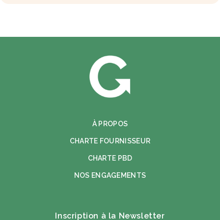
À PROPOS
CHARTE FOURNISSEUR
CHARTE PBD
NOS ENGAGEMENTS
Inscription à la Newsletter