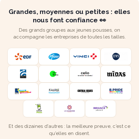
Grandes, moyennes ou petites : elles
nous font confiance 👀
Des grands groupes aux jeunes pousses, on
accompagne les entreprises de toutes les tailles.
Et des dizaines d'autres : la meilleure preuve, c'est ce
qu'elles en disent.