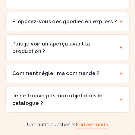
Proposez-vous des goodies en express ?
Puis-je voir un aperçu avant la
production ?
Comment régler ma commande ?
Je ne trouve pas mon objet dans le
catalogue ?
Une autre question ?
Écrivez-nous