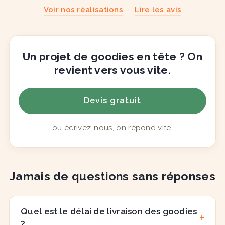
Voir nos réalisations
·
Lire les avis
Un projet de goodies en tête ? On
revient vers vous vite.
Devis gratuit
ou
écrivez-nous
, on répond vite.
Jamais de questions sans réponses
Quel est le délai de livraison des goodies
?