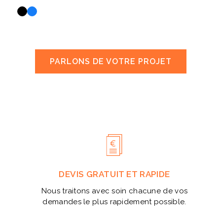
PARLONS DE VOTRE PROJET
DEVIS GRATUIT ET RAPIDE
Nous traitons avec soin chacune de vos
demandes le plus rapidement possible.