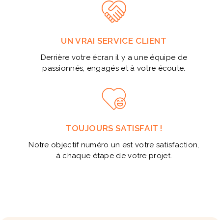
UN VRAI SERVICE CLIENT
Derrière votre écran il y a une équipe de
passionnés, engagés et à votre écoute.
TOUJOURS SATISFAIT !
Notre objectif numéro un est votre satisfaction,
à chaque étape de votre projet.