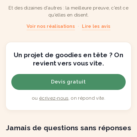
Et des dizaines d'autres : la meilleure preuve, c'est ce
qu'elles en disent.
Voir nos réalisations
·
Lire les avis
Un projet de goodies en tête ? On
revient vers vous vite.
Devis gratuit
ou
écrivez-nous
, on répond vite.
Jamais de questions sans réponses