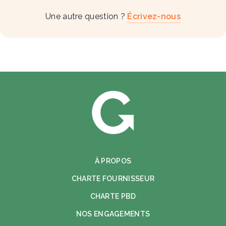
Une autre question ?
Écrivez-nous
À PROPOS
CHARTE FOURNISSEUR
CHARTE PBD
NOS ENGAGEMENTS