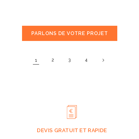
PARLONS DE VOTRE PROJET
1
2
3
4
DEVIS GRATUIT ET RAPIDE