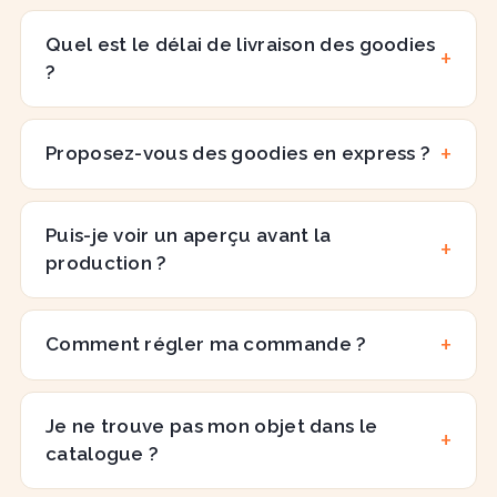
Quel est le délai de livraison des goodies
?
Proposez-vous des goodies en express ?
Puis-je voir un aperçu avant la
production ?
Comment régler ma commande ?
Je ne trouve pas mon objet dans le
catalogue ?