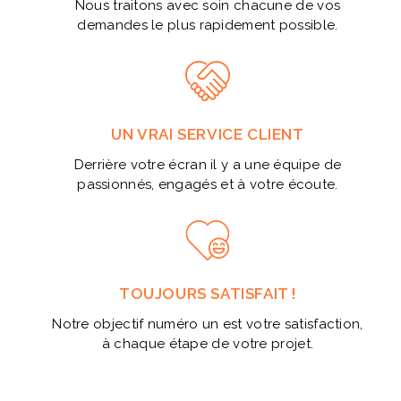
Nous traitons avec soin chacune de vos
demandes le plus rapidement possible.
UN VRAI SERVICE CLIENT
Derrière votre écran il y a une équipe de
passionnés, engagés et à votre écoute.
TOUJOURS SATISFAIT !
Notre objectif numéro un est votre satisfaction,
à chaque étape de votre projet.