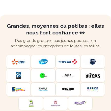
Grandes, moyennes ou petites : elles
nous font confiance 👀
Des grands groupes aux jeunes pousses, on
accompagne les entreprises de toutes les tailles.