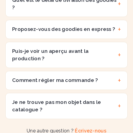
?
Proposez-vous des goodies en express ?
Puis-je voir un aperçu avant la
production ?
Comment régler ma commande ?
Je ne trouve pas mon objet dans le
catalogue ?
Une autre question ?
Écrivez-nous