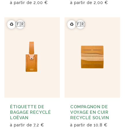
à partir de
2,00 €
à partir de
2,00 €
♻️
🇫🇷
♻️
🇫🇷
ÉTIQUETTE DE
COMPAGNON DE
BAGAGE RECYCLÉ
VOYAGE EN CUIR
LOËVAN
RECYCLÉ SOLVIN
à partir de
7,2 €
à partir de
10,8 €