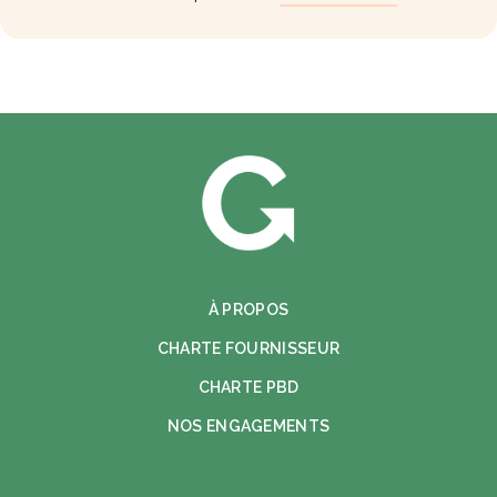
À PROPOS
CHARTE FOURNISSEUR
CHARTE PBD
NOS ENGAGEMENTS