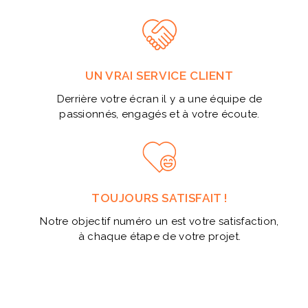
UN VRAI SERVICE CLIENT
Derrière votre écran il y a une équipe de
passionnés, engagés et à votre écoute.
TOUJOURS SATISFAIT !
Notre objectif numéro un est votre satisfaction,
à chaque étape de votre projet.