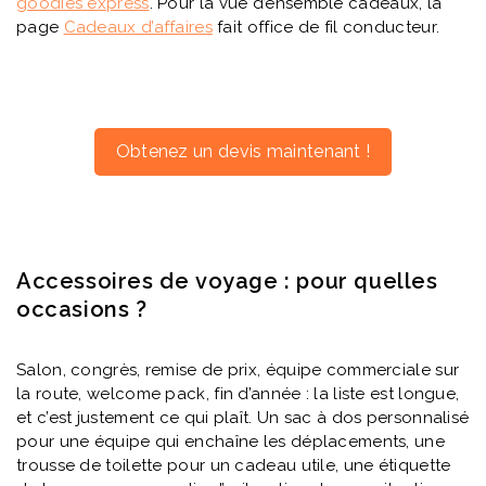
goodies express
. Pour la vue d’ensemble cadeaux, la
page
Cadeaux d’affaires
fait office de fil conducteur.
Obtenez un devis maintenant !
Accessoires de voyage : pour quelles
occasions ?
Salon, congrès, remise de prix, équipe commerciale sur
la route, welcome pack, fin d’année : la liste est longue,
et c’est justement ce qui plaît. Un sac à dos personnalisé
pour une équipe qui enchaîne les déplacements, une
trousse de toilette pour un cadeau utile, une étiquette