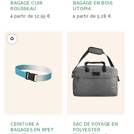
BAGAGE CUIR
BAGAGE EN BOIS
ROUSSEAU
UTOPIA
à partir de
12,55 €
à partir de
5,28 €
♻️
CEINTURE À
SAC DE VOYAGE EN
BAGAGES EN RPET
POLYESTER