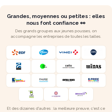
Grandes, moyennes ou petites : elles
nous font confiance 👀
Des grands groupes aux jeunes pousses, on
accompagne les entreprises de toutes les tailles.
Et des dizaines d'autres : la meilleure preuve, c'est ce