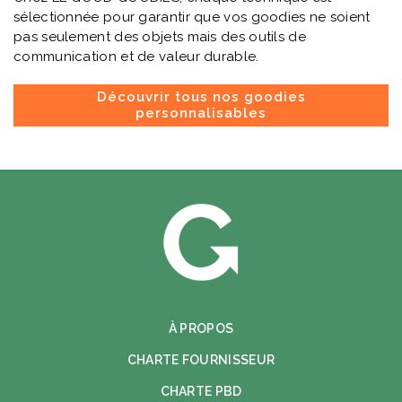
sélectionnée pour garantir que vos goodies ne soient
pas seulement des objets mais des outils de
communication et de valeur durable.
Découvrir tous nos goodies
personnalisables
À PROPOS
CHARTE FOURNISSEUR
CHARTE PBD