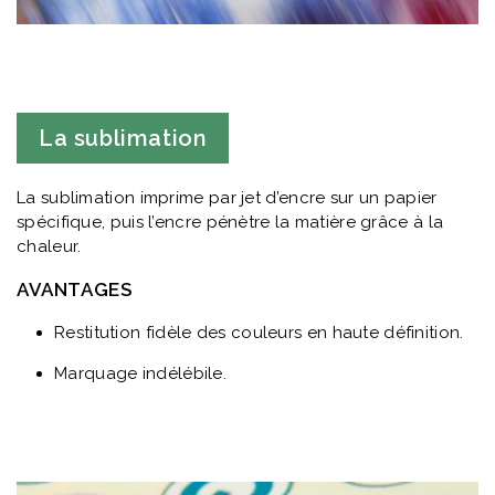
La sublimation
La sublimation imprime par jet d’encre sur un papier
spécifique, puis l’encre pénètre la matière grâce à la
chaleur.
AVANTAGES
Restitution fidèle des couleurs en haute définition.
Marquage indélébile.