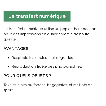
Le transfert numérique
Le transfert numérique utilise un papier thermocollant
pour des impressions en quadrichromie de haute
qualité.
AVANTAGES
Respecte les couleurs et dégradés.
Reproduction fidèle des photographies.
POUR QUELS OBJETS ?
Textiles clairs ou foncés, bagageries, et maillots de
sport.