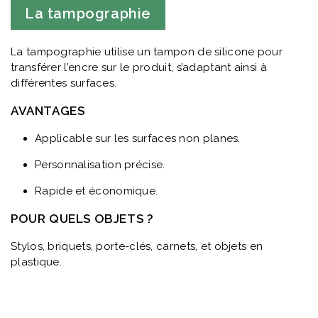
La tampographie
La tampographie utilise un tampon de silicone pour
transférer l’encre sur le produit, s’adaptant ainsi à
différentes surfaces.
AVANTAGES
Applicable sur les surfaces non planes.
Personnalisation précise.
Rapide et économique.
POUR QUELS OBJETS ?
Stylos, briquets, porte-clés, carnets, et objets en
plastique.