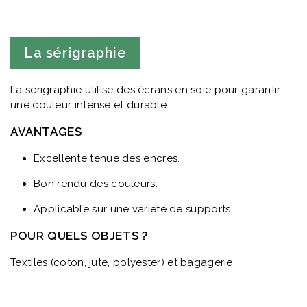
La sérigraphie
La sérigraphie utilise des écrans en soie pour garantir
une couleur intense et durable.
AVANTAGES
Excellente tenue des encres.
Bon rendu des couleurs.
Applicable sur une variété de supports.
POUR QUELS OBJETS ?
Textiles (coton, jute, polyester) et bagagerie.