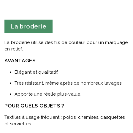
La broderie
La broderie utilise des fils de couleur pour un marquage
en relief.
AVANTAGES
Élégant et qualitatif.
Très résistant, même après de nombreux lavages.
Apporte une réelle plus-value.
POUR QUELS OBJETS ?
Textiles à usage fréquent : polos, chemises, casquettes,
et serviettes.