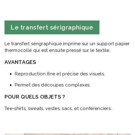
Le transfert sérigraphique
Le transfert sérigraphique imprime sur un support papier
thermocollé qui est ensuite pressé sur le textile.
AVANTAGES
Reproduction fine et précise des visuels.
Permet des découpes complexes.
POUR QUELS OBJETS ?
Tee-shirts, sweats, vestes, sacs, et conférenciers.