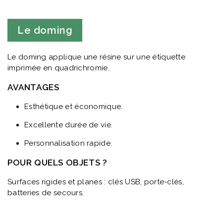
Le doming
Le doming applique une résine sur une étiquette
imprimée en quadrichromie.
AVANTAGES
Esthétique et économique.
Excellente durée de vie.
Personnalisation rapide.
POUR QUELS OBJETS ?
Surfaces rigides et planes : clés USB, porte-clés,
batteries de secours.