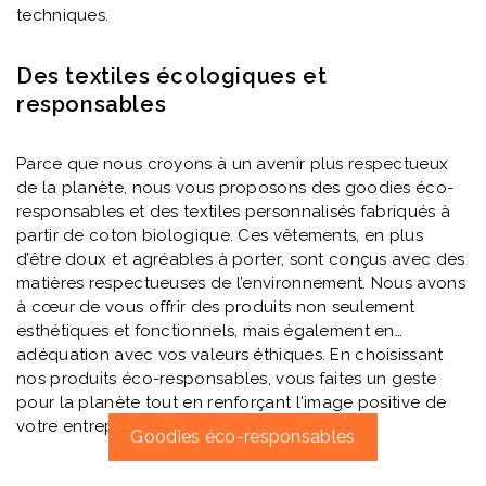
techniques.
Des textiles écologiques et
responsables
Parce que nous croyons à un avenir plus respectueux
de la planète, nous vous proposons des goodies éco-
responsables et des textiles personnalisés fabriqués à
partir de coton biologique. Ces vêtements, en plus
d’être doux et agréables à porter, sont conçus avec des
matières respectueuses de l’environnement. Nous avons
à cœur de vous offrir des produits non seulement
esthétiques et fonctionnels, mais également en
adéquation avec vos valeurs éthiques. En choisissant
nos produits éco-responsables, vous faites un geste
pour la planète tout en renforçant l'image positive de
votre entreprise.
Goodies éco-responsables