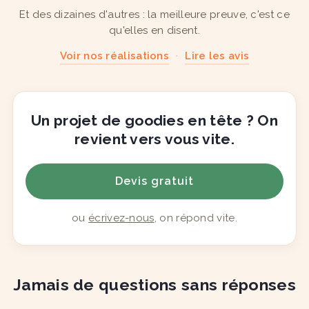
Et des dizaines d'autres : la meilleure preuve, c'est ce
qu'elles en disent.
Voir nos réalisations
·
Lire les avis
Un projet de goodies en tête ? On
revient vers vous vite.
Devis gratuit
ou
écrivez-nous
, on répond vite.
Jamais de questions sans réponses