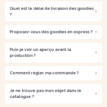
Quel est le délai de livraison des goodies
?
Proposez-vous des goodies en express ?
Puis-je voir un aperçu avant la
production ?
Comment régler ma commande ?
Je ne trouve pas mon objet dans le
catalogue ?