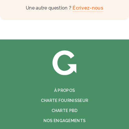
Une autre question ?
Écrivez-nous
À PROPOS
CHARTE FOURNISSEUR
CHARTE PBD
NOS ENGAGEMENTS