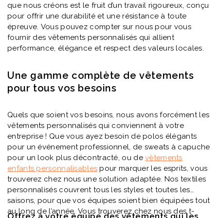
que nous créons est le fruit d’un travail rigoureux, conçu
pour offrir une durabilité et une résistance à toute
épreuve. Vous pouvez compter sur nous pour vous
fournir des vêtements personnalisés qui allient
performance, élégance et respect des valeurs locales.
Une gamme complète de vêtements
pour tous vos besoins
Quels que soient vos besoins, nous avons forcément les
vêtements personnalisés qui conviennent à votre
entreprise ! Que vous ayez besoin de polos élégants
pour un événement professionnel, de sweats à capuche
pour un look plus décontracté, ou de
vêtements
enfants personnalisables
pour marquer les esprits, vous
trouverez chez nous une solution adaptée. Nos textiles
personnalisés couvrent tous les styles et toutes les
saisons, pour que vos équipes soient bien équipées tout
au long de l’année. Vous trouverez chez nous des t-
Offrez à votre équipe des vêtements qui les