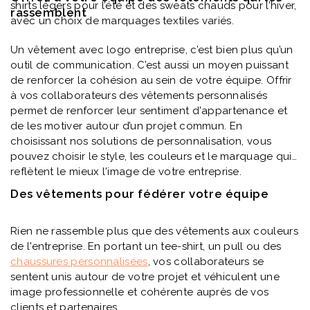
shirts légers pour l’été et des sweats chauds pour l’hiver,
rassemblent
avec un choix de marquages textiles variés.
Un vêtement avec logo entreprise, c’est bien plus qu’un
outil de communication. C’est aussi un moyen puissant
de renforcer la cohésion au sein de votre équipe. Offrir
à vos collaborateurs des vêtements personnalisés
permet de renforcer leur sentiment d'appartenance et
de les motiver autour d’un projet commun. En
choisissant nos solutions de personnalisation, vous
pouvez choisir le style, les couleurs et le marquage qui
reflètent le mieux l'image de votre entreprise.
Des vêtements pour fédérer votre équipe
Rien ne rassemble plus que des vêtements aux couleurs
de l'entreprise. En portant un tee-shirt, un pull ou des
chaussures personnalisées
, vos collaborateurs se
sentent unis autour de votre projet et véhiculent une
image professionnelle et cohérente auprès de vos
clients et partenaires.