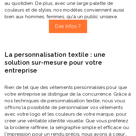
au quotidien. De plus, avec une large palette de
couleurs et de styles, nos modèles conviennent aussi
bien aux hommes, femmes, qu'à un public unisexe.
Des infos ?
La personnalisation textile : une
solution sur-mesure pour votre
entreprise
Rien de tel que des vêtements personnalisés pour que
votre entreprise se distingue de la concurrence. Grâce à
nos techniques de personnalisation textile, nous vous
offrons la possibilité de personnaliser vos vêtements
avec votre logo et les couleurs de votre marque, pour
créer une véritable identité visuelle. Que vous préfériez
la broderie raffinée, la sérigraphie simple et efficace ou
l'impression pour un rendu précis, nous avons à cœur