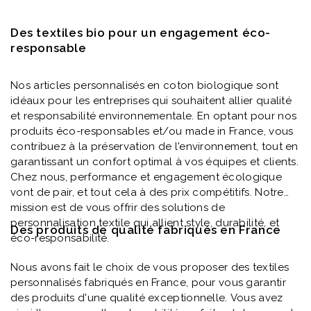
Des textiles bio pour un engagement éco-
responsable
Nos articles personnalisés en coton biologique sont
idéaux pour les entreprises qui souhaitent allier qualité
et responsabilité environnementale. En optant pour nos
produits éco-responsables et/ou made in France, vous
contribuez à la préservation de l'environnement, tout en
garantissant un confort optimal à vos équipes et clients.
Chez nous, performance et engagement écologique
vont de pair, et tout cela à des prix compétitifs. Notre
mission est de vous offrir des solutions de
personnalisation textile qui allient style, durabilité, et
Des produits de qualité fabriqués en France
éco-responsabilité.
Nous avons fait le choix de vous proposer des textiles
personnalisés fabriqués en France, pour vous garantir
des produits d'une qualité exceptionnelle. Vous avez