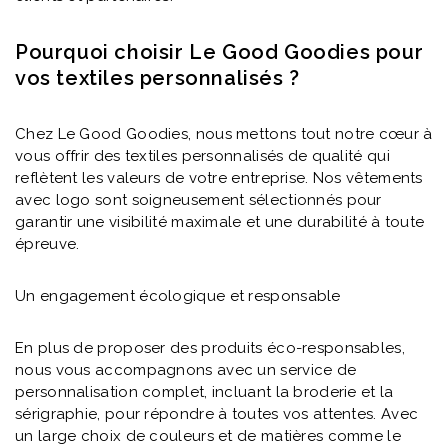
Pourquoi choisir Le Good Goodies pour
vos textiles personnalisés ?
Chez Le Good Goodies, nous mettons tout notre cœur à
vous offrir des textiles personnalisés de qualité qui
reflètent les valeurs de votre entreprise. Nos vêtements
avec logo sont soigneusement sélectionnés pour
garantir une visibilité maximale et une durabilité à toute
épreuve.
Un engagement écologique et responsable
En plus de proposer des produits éco-responsables,
nous vous accompagnons avec un service de
personnalisation complet, incluant la broderie et la
sérigraphie, pour répondre à toutes vos attentes. Avec
un large choix de couleurs et de matières comme le