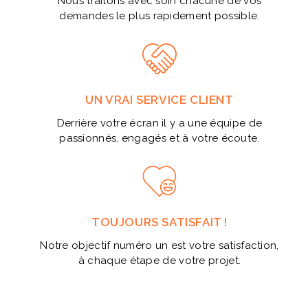
Nous traitons avec soin chacune de vos
demandes le plus rapidement possible.
UN VRAI SERVICE CLIENT
Derrière votre écran il y a une équipe de
passionnés, engagés et à votre écoute.
TOUJOURS SATISFAIT !
Notre objectif numéro un est votre satisfaction,
à chaque étape de votre projet.