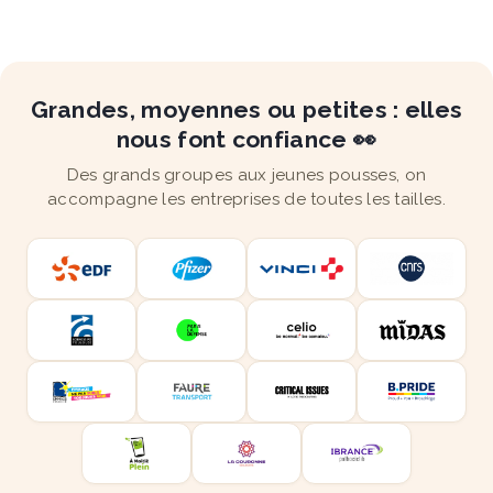
Grandes, moyennes ou petites : elles
nous font confiance 👀
Des grands groupes aux jeunes pousses, on
accompagne les entreprises de toutes les tailles.