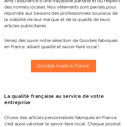
ainsi l'assurance d'une traçabilité parfaite et du respect
des normes locales. Nos vêtements sont pensés pour
répondre aux besoins des professionnels soucieux de
la visibilité de leur marque et de la qualité de leurs
articles publicitaires.
Venez découvrir notre sélection de Goodies fabriqués
en France, alliant qualité et savoir-faire local !
Goodies made in France
La qualité française au service de votre
entreprise
Choisir des articles personnalisés fabriqués en France,
c’est aussi valoriser le savoir-faire local. Chaque produit