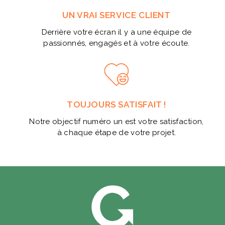
UN VRAI SERVICE CLIENT
Derrière votre écran il y a une équipe de
passionnés, engagés et à votre écoute.
TOUJOURS SATISFAIT !
Notre objectif numéro un est votre satisfaction,
à chaque étape de votre projet.