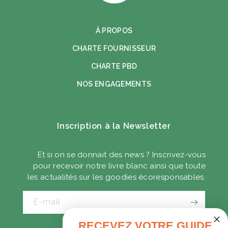
À PROPOS
CHARTE FOURNISSEUR
CHARTE PBD
NOS ENGAGEMENTS
Inscription à la Newsletter
Et si on se donnait des news ? Inscrivez-vous
pour recevoir notre livre blanc ainsi que toute
les actualités sur les goodies écoresponsables.
E-mail
RECEVEZ VOTRE GUIDE