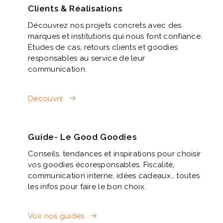
Clients & Réalisations
Découvrez nos projets concrets avec des
marques et institutions qui nous font confiance.
Études de cas, retours clients et goodies
responsables au service de leur
communication.
Découvrir
Guide- Le Good Goodies
Conseils, tendances et inspirations pour choisir
vos goodies écoresponsables. Fiscalité,
communication interne, idées cadeaux… toutes
les infos pour faire le bon choix.
Voir nos guides