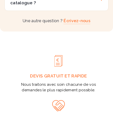
catalogue ?
Une autre question ?
Écrivez-nous
DEVIS GRATUIT ET RAPIDE
Nous traitons avec soin chacune de vos
demandes le plus rapidement possible.