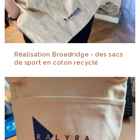
Réalisation Broadridge - des sacs
de sport en coton recyclé