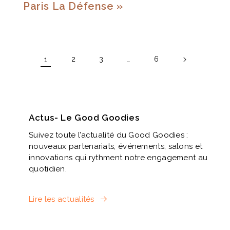
Paris La Défense »
1
…
2
3
6
Actus- Le Good Goodies
Suivez toute l’actualité du Good Goodies :
nouveaux partenariats, événements, salons et
innovations qui rythment notre engagement au
quotidien.
Lire les actualités