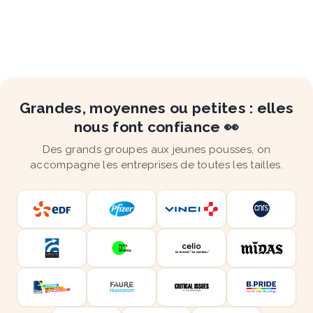
Grandes, moyennes ou petites : elles
nous font confiance 👀
Des grands groupes aux jeunes pousses, on
accompagne les entreprises de toutes les tailles.