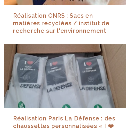
Réalisation CNRS : Sacs en
matières recyclées / institut de
recherche sur l'environnement
Réalisation Paris La Défense : des
chaussettes personnalisées « I ❤️