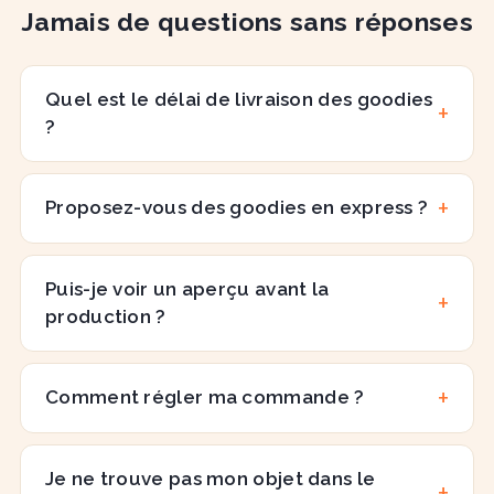
Jamais de questions sans réponses
Quel est le délai de livraison des goodies
?
Proposez-vous des goodies en express ?
Puis-je voir un aperçu avant la
production ?
Comment régler ma commande ?
Je ne trouve pas mon objet dans le