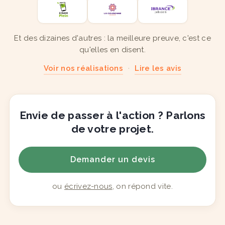
Et des dizaines d'autres : la meilleure preuve, c'est ce
qu'elles en disent.
Voir nos réalisations
·
Lire les avis
Envie de passer à l'action ? Parlons
de votre projet.
Demander un devis
ou
écrivez-nous
, on répond vite.