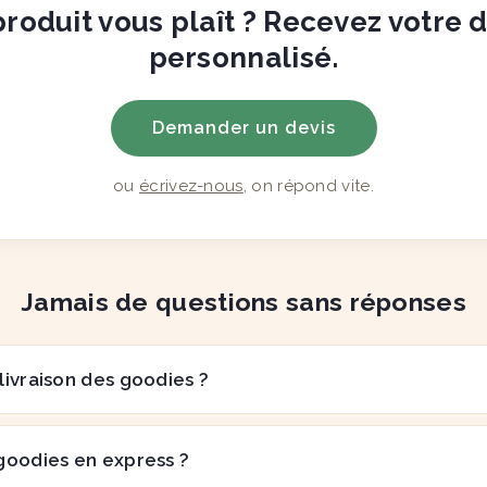
roduit vous plaît ? Recevez votre 
personnalisé.
Demander un devis
ou
écrivez-nous
, on répond vite.
Jamais de questions sans réponses
 livraison des goodies ?
goodies en express ?