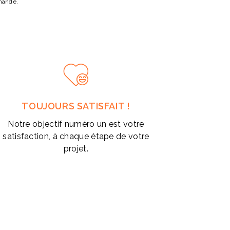
mande.
TOUJOURS SATISFAIT !
Notre objectif numéro un est votre
satisfaction, à chaque étape de votre
projet.