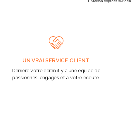
Livraison express sur de
UN VRAI SERVICE CLIENT
Derrière votre écran il y a une équipe de
passionnés, engagés et à votre écoute.