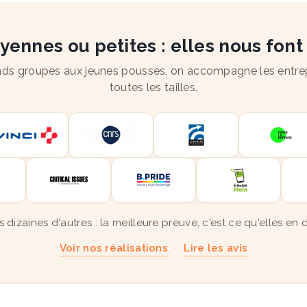
ennes ou petites : elles nous font
ds groupes aux jeunes pousses, on accompagne les entre
toutes les tailles.
s dizaines d'autres : la meilleure preuve, c'est ce qu'elles en d
Voir nos réalisations
·
Lire les avis