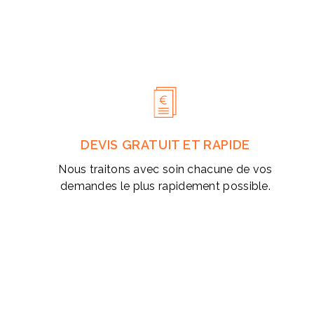
DEVIS GRATUIT ET RAPIDE
Nous traitons avec soin chacune de vos
demandes le plus rapidement possible.