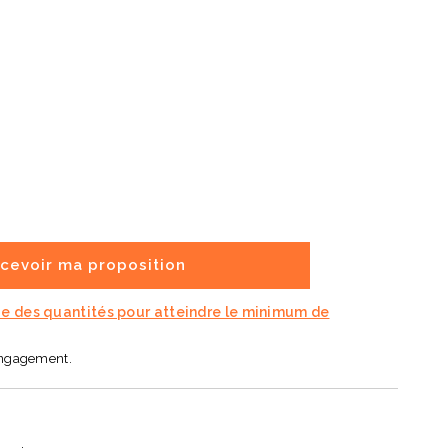
cevoir ma proposition
ue des quantités pour atteindre le minimum de
engagement.