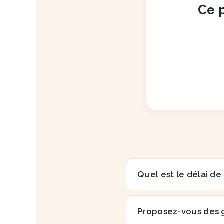
Ce p
Quel est le délai de
Proposez-vous des 