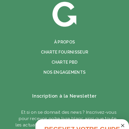
À PROPOS
CHARTE FOURNISSEUR
CHARTE PBD
NOS ENGAGEMENTS
Inscription à la Newsletter
Et si on se donnait des news ? Inscrivez-vous
pour recevoir notre livre blanc ainsi que toute
les actualités sur les goodies écoresponsables.