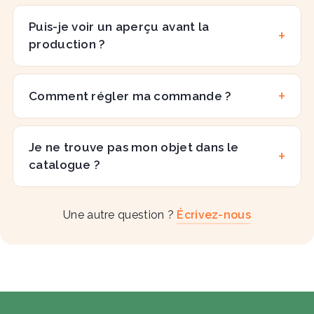
Puis-je voir un aperçu avant la
production ?
Comment régler ma commande ?
Je ne trouve pas mon objet dans le
catalogue ?
Une autre question ?
Écrivez-nous