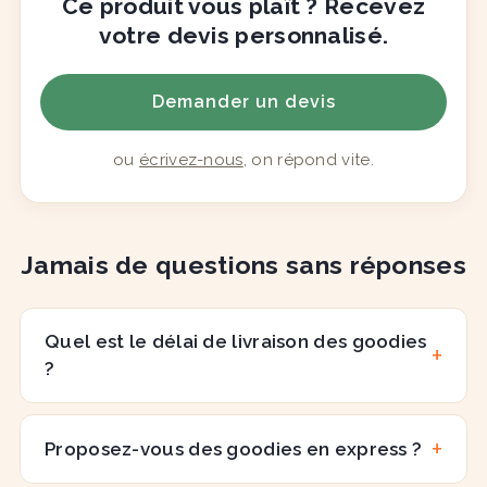
Ce produit vous plaît ? Recevez
votre devis personnalisé.
Demander un devis
ou
écrivez-nous
, on répond vite.
Jamais de questions sans réponses
Quel est le délai de livraison des goodies
?
Proposez-vous des goodies en express ?