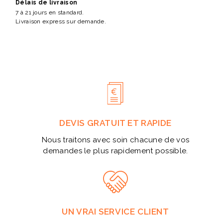
Délais de livraison
7 à 21 jours en standard.
Livraison express sur demande.
DEVIS GRATUIT ET RAPIDE
Nous traitons avec soin chacune de vos
demandes le plus rapidement possible.
UN VRAI SERVICE CLIENT