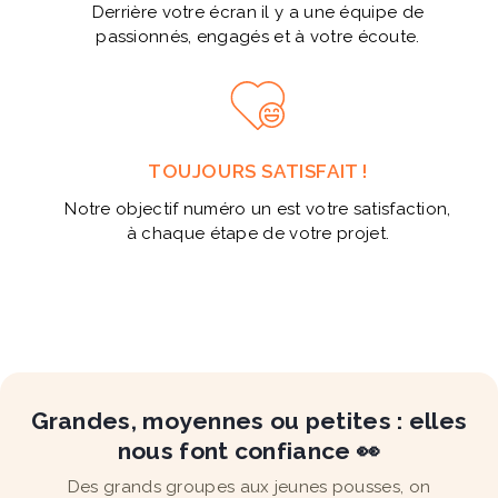
Derrière votre écran il y a une équipe de
passionnés, engagés et à votre écoute.
TOUJOURS SATISFAIT !
Notre objectif numéro un est votre satisfaction,
à chaque étape de votre projet.
Grandes, moyennes ou petites : elles
nous font confiance 👀
Des grands groupes aux jeunes pousses, on