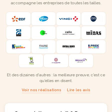
accompagne les entreprises de toutes les tailles.
Et des dizaines d'autres : la meilleure preuve, c'est ce
qu'elles en disent.
Voir nos réalisations
·
Lire les avis