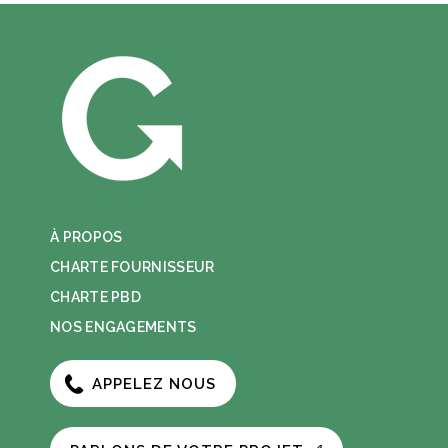
À PROPOS
CHARTE FOURNISSEUR
CHARTE PBD
NOS ENGAGEMENTS
APPELEZ NOUS