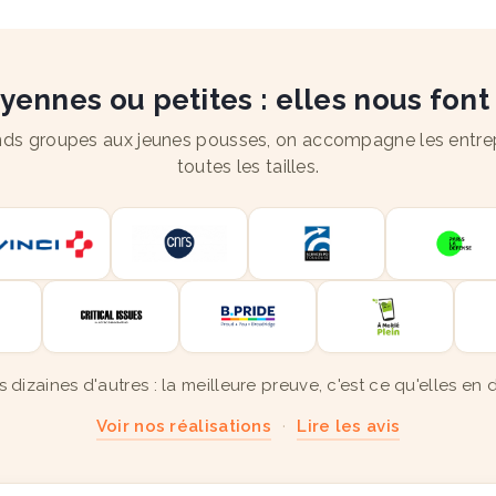
ennes ou petites : elles nous font
ds groupes aux jeunes pousses, on accompagne les entre
toutes les tailles.
s dizaines d'autres : la meilleure preuve, c'est ce qu'elles en d
Voir nos réalisations
·
Lire les avis