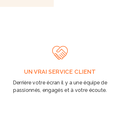
UN VRAI SERVICE CLIENT
Derrière votre écran il y a une équipe de
passionnés, engagés et à votre écoute.