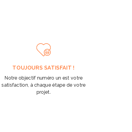
TOUJOURS SATISFAIT !
Notre objectif numéro un est votre
satisfaction, à chaque étape de votre
projet.