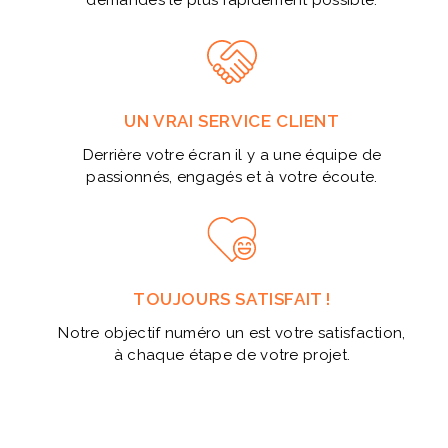
UN VRAI SERVICE CLIENT
Derrière votre écran il y a une équipe de
passionnés, engagés et à votre écoute.
TOUJOURS SATISFAIT !
Notre objectif numéro un est votre satisfaction,
à chaque étape de votre projet.