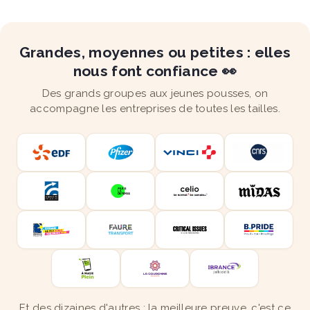
Grandes, moyennes ou petites : elles
nous font confiance 👀
Des grands groupes aux jeunes pousses, on
accompagne les entreprises de toutes les tailles.
Et des dizaines d'autres : la meilleure preuve, c'est ce