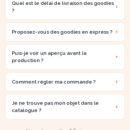
Quel est le délai de livraison des goodies
?
Proposez-vous des goodies en express ?
Puis-je voir un aperçu avant la
production ?
Comment régler ma commande ?
Je ne trouve pas mon objet dans le
catalogue ?