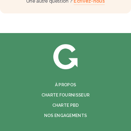
Une autre question ?
Écrivez-nous
À PROPOS
CHARTE FOURNISSEUR
CHARTE PBD
NOS ENGAGEMENTS