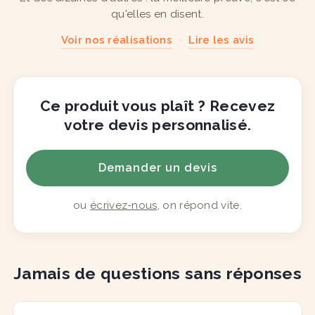
qu'elles en disent.
Voir nos réalisations
·
Lire les avis
Ce produit vous plaît ? Recevez
votre devis personnalisé.
Demander un devis
ou
écrivez-nous
, on répond vite.
Jamais de questions sans réponses