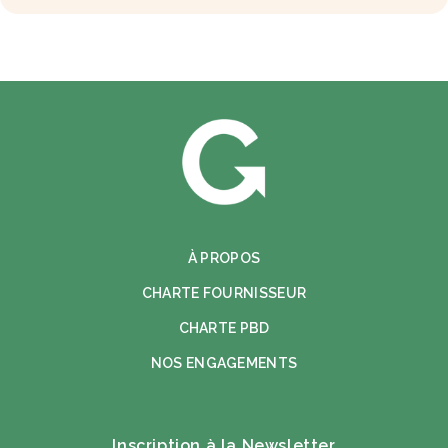
À PROPOS
CHARTE FOURNISSEUR
CHARTE PBD
NOS ENGAGEMENTS
Inscription à la Newsletter