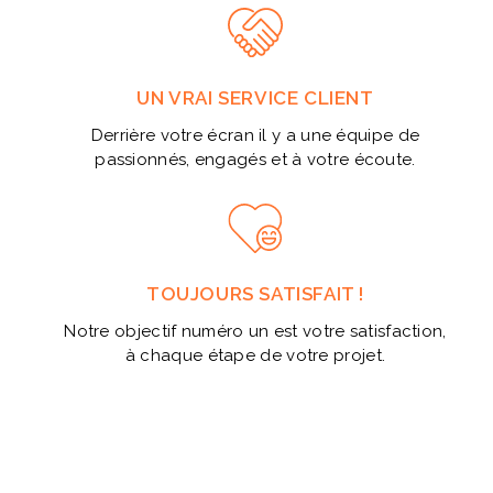
UN VRAI SERVICE CLIENT
Derrière votre écran il y a une équipe de
passionnés, engagés et à votre écoute.
TOUJOURS SATISFAIT !
Notre objectif numéro un est votre satisfaction,
à chaque étape de votre projet.