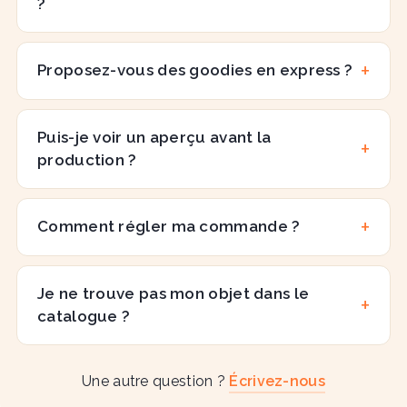
?
Proposez-vous des goodies en express ?
Puis-je voir un aperçu avant la
production ?
Comment régler ma commande ?
Je ne trouve pas mon objet dans le
catalogue ?
Une autre question ?
Écrivez-nous