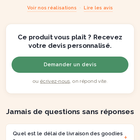
Voir nos réalisations
·
Lire les avis
Ce produit vous plaît ? Recevez
votre devis personnalisé.
Demander un devis
ou
écrivez-nous
, on répond vite.
Jamais de questions sans réponses
Quel est le délai de livraison des goodies