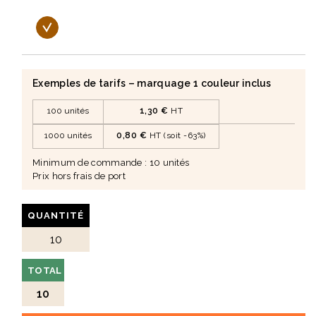
Exemples de tarifs – marquage 1 couleur inclus
100 unités
1,30 €
HT
1000 unités
0,80 €
HT (soit -63%)
Minimum de commande : 10 unités
Prix hors frais de port
QUANTITÉ
TOTAL
10