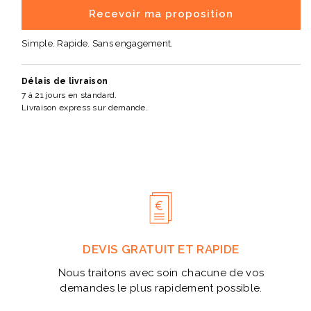
Recevoir ma proposition
Simple. Rapide. Sans engagement.
Délais de livraison
7 à 21 jours en standard.
Livraison express sur demande.
DEVIS GRATUIT ET RAPIDE
Nous traitons avec soin chacune de vos
demandes le plus rapidement possible.