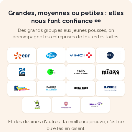
Grandes, moyennes ou petites : elles
nous font confiance 👀
Des grands groupes aux jeunes pousses, on
accompagne les entreprises de toutes les tailles.
Et des dizaines d'autres : la meilleure preuve, c'est ce
qu'elles en disent.