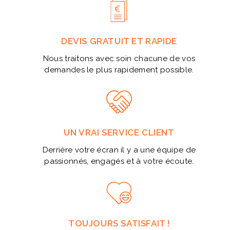
DEVIS GRATUIT ET RAPIDE
Nous traitons avec soin chacune de vos
demandes le plus rapidement possible.
UN VRAI SERVICE CLIENT
Derrière votre écran il y a une équipe de
passionnés, engagés et à votre écoute.
TOUJOURS SATISFAIT !