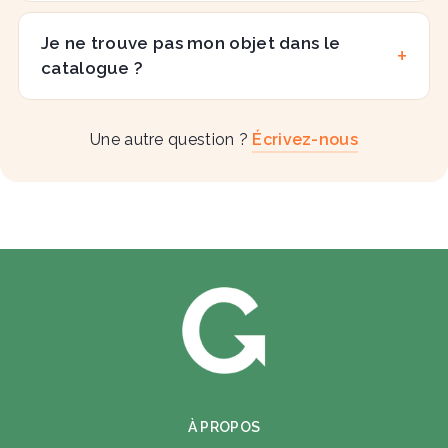
Je ne trouve pas mon objet dans le
catalogue ?
Une autre question ?
Écrivez-nous
À PROPOS