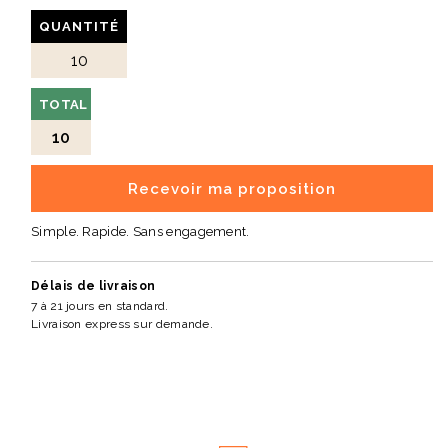
QUANTITÉ
TOTAL
10
Recevoir ma proposition
Simple. Rapide. Sans engagement.
Délais de livraison
7 à 21 jours en standard.
Livraison express sur demande.