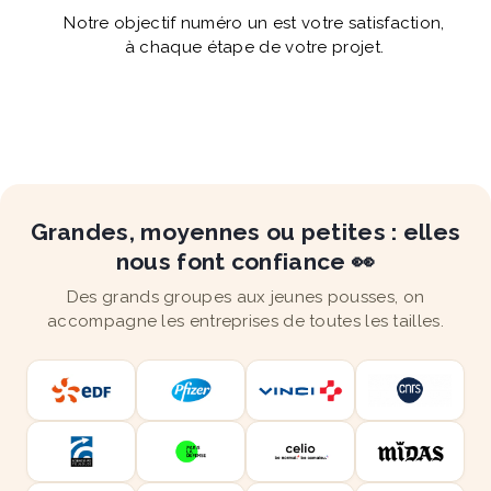
Notre objectif numéro un est votre satisfaction,
à chaque étape de votre projet.
Grandes, moyennes ou petites : elles
nous font confiance 👀
Des grands groupes aux jeunes pousses, on
accompagne les entreprises de toutes les tailles.