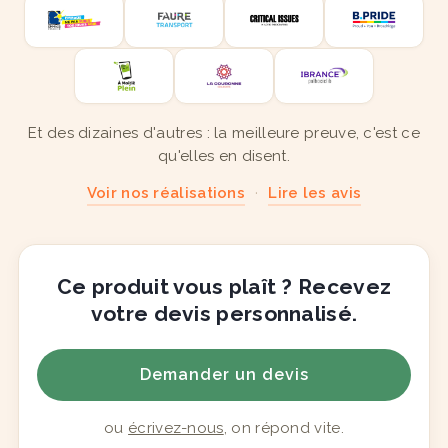
Et des dizaines d'autres : la meilleure preuve, c'est ce
qu'elles en disent.
Voir nos réalisations
·
Lire les avis
Ce produit vous plaît ? Recevez
votre devis personnalisé.
Demander un devis
ou
écrivez-nous
, on répond vite.