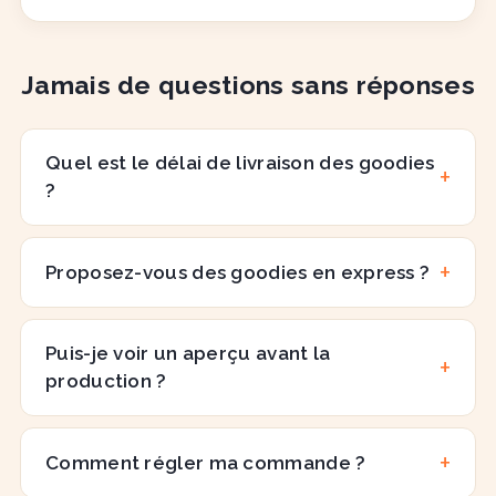
Jamais de questions sans réponses
Quel est le délai de livraison des goodies
?
Proposez-vous des goodies en express ?
Puis-je voir un aperçu avant la
production ?
Comment régler ma commande ?