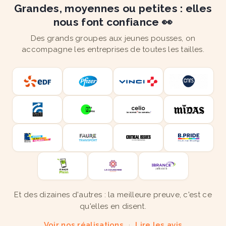
Grandes, moyennes ou petites : elles
nous font confiance 👀
Des grands groupes aux jeunes pousses, on
accompagne les entreprises de toutes les tailles.
Et des dizaines d'autres : la meilleure preuve, c'est ce
qu'elles en disent.
Voir nos réalisations
·
Lire les avis