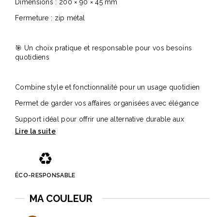
Dimensions : 200 × 90 × 45 mm
Fermeture : zip métal
🎯 Un choix pratique et responsable pour vos besoins
quotidiens
Combine style et fonctionnalité pour un usage quotidien
Permet de garder vos affaires organisées avec élégance
Support idéal pour offrir une alternative durable aux
accessoires classiques
♻️
ÉCO-RESPONSABLE
MA COULEUR