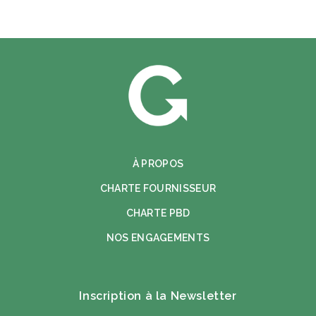
À PROPOS
CHARTE FOURNISSEUR
CHARTE PBD
NOS ENGAGEMENTS
Inscription à la Newsletter