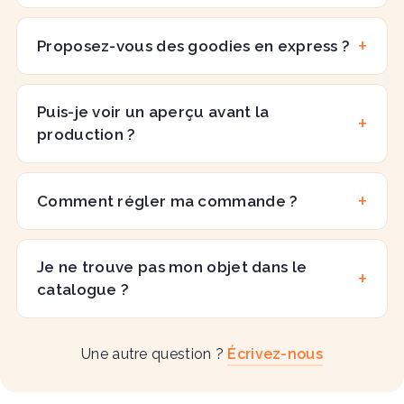
Proposez-vous des goodies en express ?
Puis-je voir un aperçu avant la
production ?
Comment régler ma commande ?
Je ne trouve pas mon objet dans le
catalogue ?
Une autre question ?
Écrivez-nous