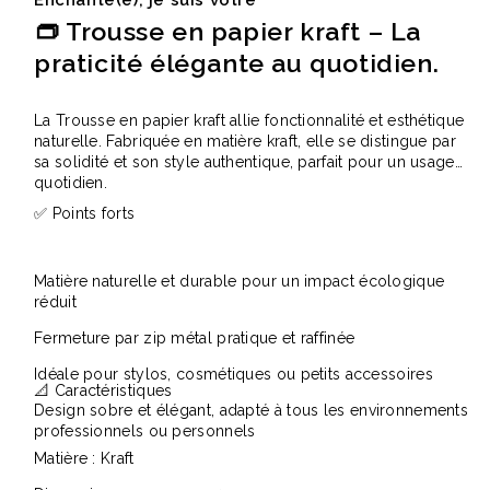
👝 Trousse en papier kraft – La
praticité élégante au quotidien.
La Trousse en papier kraft allie fonctionnalité et esthétique
naturelle. Fabriquée en matière kraft, elle se distingue par
sa solidité et son style authentique, parfait pour un usage
quotidien.
✅ Points forts
Matière naturelle et durable pour un impact écologique
réduit
Fermeture par zip métal pratique et raffinée
Idéale pour stylos, cosmétiques ou petits accessoires
📐 Caractéristiques
Design sobre et élégant, adapté à tous les environnements
professionnels ou personnels
Matière : Kraft