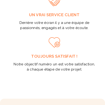
UN VRAI SERVICE CLIENT
Derrière votre écran il y a une équipe de
passionnés, engagés et à votre écoute.
TOUJOURS SATISFAIT !
Notre objectif numéro un est votre satisfaction,
à chaque étape de votre projet.