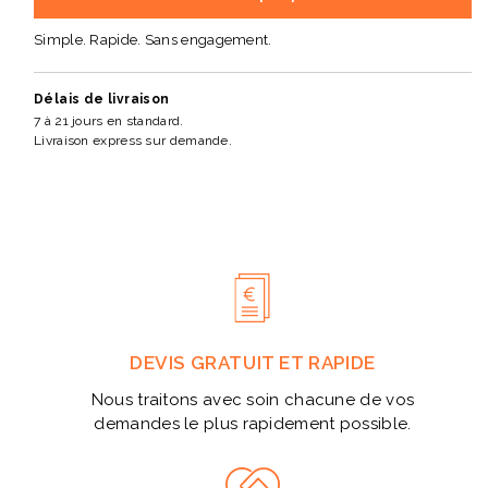
Simple. Rapide. Sans engagement.
Délais de livraison
7 à 21 jours en standard.
Livraison express sur demande.
DEVIS GRATUIT ET RAPIDE
Nous traitons avec soin chacune de vos
demandes le plus rapidement possible.