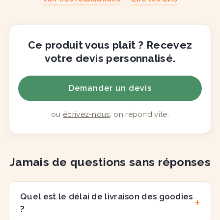
Ce produit vous plaît ? Recevez
votre devis personnalisé.
Demander un devis
ou
écrivez-nous
, on répond vite.
Jamais de questions sans réponses
Quel est le délai de livraison des goodies
?