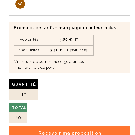
Exemples de tarifs – marquage 1 couleur inclus
500 unités
3,80 €
HT
1000 unités
3,30 €
HT (soit -15%)
Minimum de commande : 500 unités
Prix hors frais de port
QUANTITÉ
TOTAL
10
Recevoir ma proposition