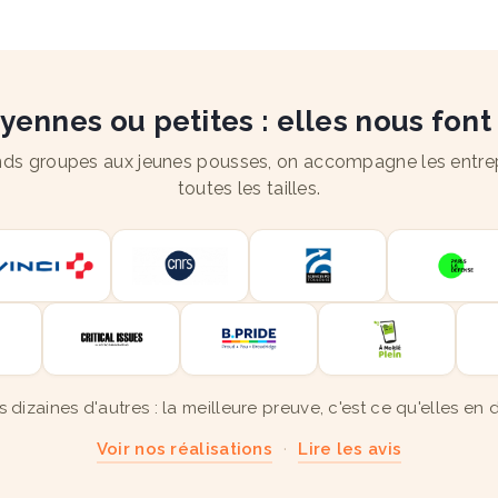
ennes ou petites : elles nous font
ds groupes aux jeunes pousses, on accompagne les entre
toutes les tailles.
s dizaines d'autres : la meilleure preuve, c'est ce qu'elles en d
Voir nos réalisations
·
Lire les avis