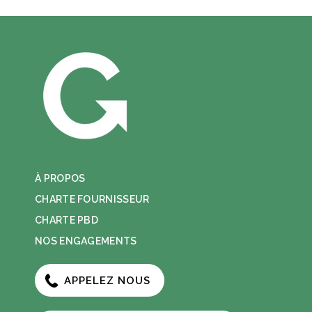
À PROPOS
CHARTE FOURNISSEUR
CHARTE PBD
NOS ENGAGEMENTS
APPELEZ NOUS