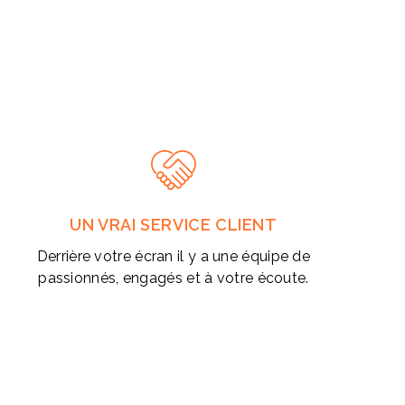
UN VRAI SERVICE CLIENT
Derrière votre écran il y a une équipe de
passionnés, engagés et à votre écoute.