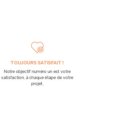
TOUJOURS SATISFAIT !
Notre objectif numéro un est votre
satisfaction, à chaque étape de votre
projet.