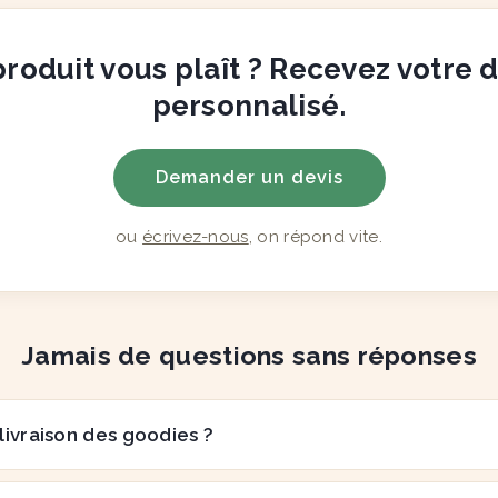
roduit vous plaît ? Recevez votre 
personnalisé.
Demander un devis
ou
écrivez-nous
, on répond vite.
Jamais de questions sans réponses
 livraison des goodies ?