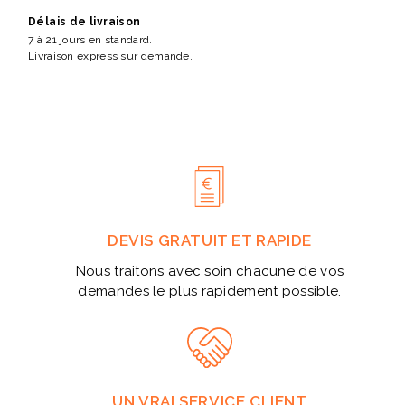
Délais de livraison
7 à 21 jours en standard.
Livraison express sur demande.
DEVIS GRATUIT ET RAPIDE
Nous traitons avec soin chacune de vos
demandes le plus rapidement possible.
UN VRAI SERVICE CLIENT