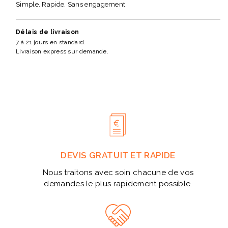
Simple. Rapide. Sans engagement.
Délais de livraison
7 à 21 jours en standard.
Livraison express sur demande.
DEVIS GRATUIT ET RAPIDE
Nous traitons avec soin chacune de vos
demandes le plus rapidement possible.