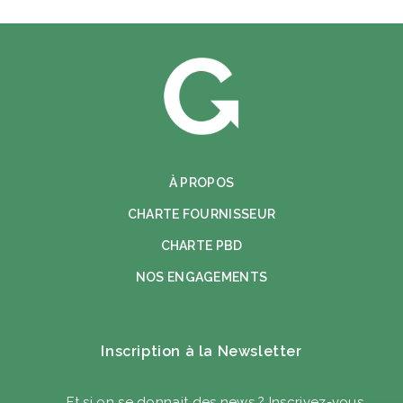
À PROPOS
CHARTE FOURNISSEUR
CHARTE PBD
NOS ENGAGEMENTS
Inscription à la Newsletter
Et si on se donnait des news ? Inscrivez-vous