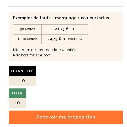
Exemples de tarifs – marquage 1 couleur inclus
50 unités
24,75 €
HT
1000 unités
24,75 €
HT (soit 0%)
Minimum de commande : 10 unités
Prix hors frais de port
QUANTITÉ
TOTAL
10
Recevoir ma proposition