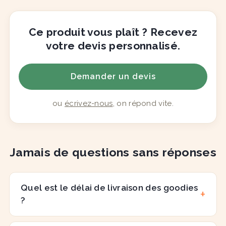
Ce produit vous plaît ? Recevez
votre devis personnalisé.
Demander un devis
ou
écrivez-nous
, on répond vite.
Jamais de questions sans réponses
Quel est le délai de livraison des goodies
?