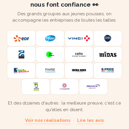
nous font confiance 👀
Des grands groupes aux jeunes pousses, on
accompagne les entreprises de toutes les tailles.
Et des dizaines d'autres : la meilleure preuve, c'est ce
qu'elles en disent.
Voir nos réalisations
·
Lire les avis