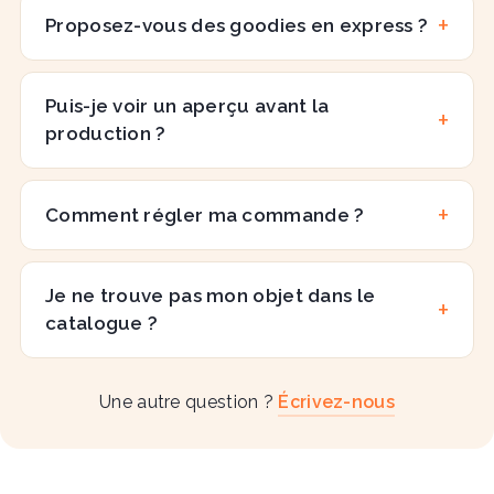
Proposez-vous des goodies en express ?
Puis-je voir un aperçu avant la
production ?
Comment régler ma commande ?
Je ne trouve pas mon objet dans le
catalogue ?
Une autre question ?
Écrivez-nous