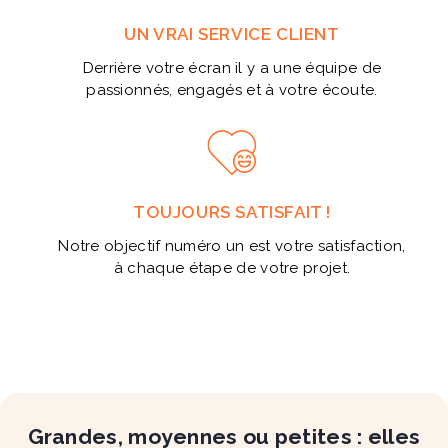
UN VRAI SERVICE CLIENT
Derrière votre écran il y a une équipe de
passionnés, engagés et à votre écoute.
TOUJOURS SATISFAIT !
Notre objectif numéro un est votre satisfaction,
à chaque étape de votre projet.
Grandes, moyennes ou petites : elles