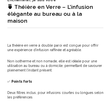
Enchanté(e), je suis votre
🍵 Théière en Verre – L’infusion
élégante au bureau ou à la
maison
La théière en verre à double paroi est conçue pour offrir
une expérience d’infusion raffinée et agréable.
Non isotherme et non nomade, elle est idéale pour une
utilisation au bureau ou à domicile, permettant de savourer
pleinement l’instant présent.
✅
Points forts
Deux filtres inclus, pour infusions courtes ou longues selon
les préférences