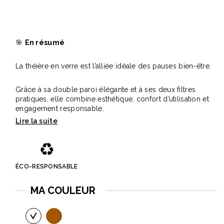
🎯
En résumé
La théière en verre est l’alliée idéale des pauses bien-être.
Grâce à sa double paroi élégante et à ses deux filtres
pratiques, elle combine esthétique, confort d’utilisation et
engagement responsable.
♻️
ÉCO-RESPONSABLE
MA COULEUR