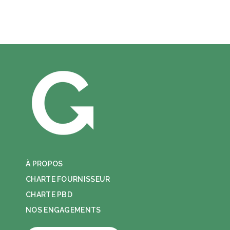
À PROPOS
CHARTE FOURNISSEUR
CHARTE PBD
NOS ENGAGEMENTS