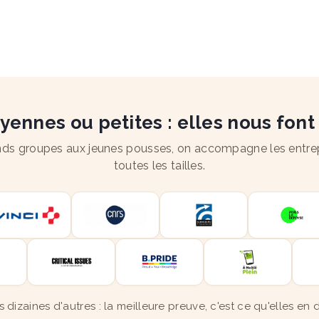
ennes ou petites : elles nous font
ds groupes aux jeunes pousses, on accompagne les entre
toutes les tailles.
s dizaines d'autres : la meilleure preuve, c'est ce qu'elles en d