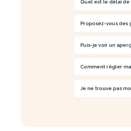
Quel est le délai de
Proposez-vous des 
Puis-je voir un aper
Comment régler m
Je ne trouve pas mo