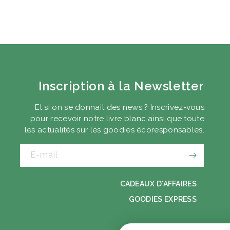
Inscription à la Newsletter
Et si on se donnait des news ? Inscrivez-vous
pour recevoir notre livre blanc ainsi que toute
les actualités sur les goodies écoresponsables.
E-mail
CADEAUX D'AFFAIRES
GOODIES EXPRESS