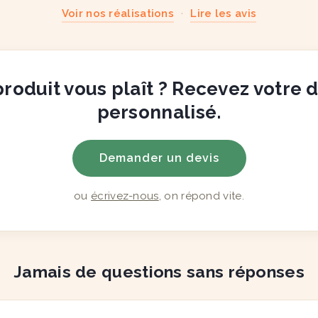
Voir nos réalisations
·
Lire les avis
roduit vous plaît ? Recevez votre 
personnalisé.
Demander un devis
ou
écrivez-nous
, on répond vite.
Jamais de questions sans réponses