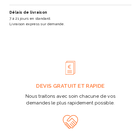
Délais de livraison
7 à 21 jours en standard.
Livraison express sur demande.
DEVIS GRATUIT ET RAPIDE
Nous traitons avec soin chacune de vos
demandes le plus rapidement possible.