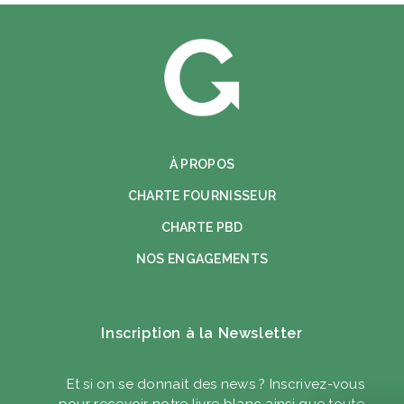
À PROPOS
CHARTE FOURNISSEUR
CHARTE PBD
NOS ENGAGEMENTS
Inscription à la Newsletter
Et si on se donnait des news ? Inscrivez-vous
pour recevoir notre livre blanc ainsi que toute