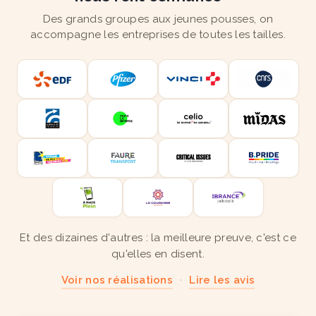
Des grands groupes aux jeunes pousses, on
accompagne les entreprises de toutes les tailles.
Et des dizaines d'autres : la meilleure preuve, c'est ce
qu'elles en disent.
Voir nos réalisations
·
Lire les avis