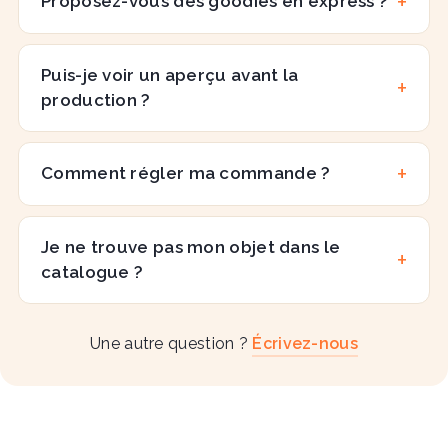
Proposez-vous des goodies en express ?
Puis-je voir un aperçu avant la
production ?
Comment régler ma commande ?
Je ne trouve pas mon objet dans le
catalogue ?
Une autre question ?
Écrivez-nous