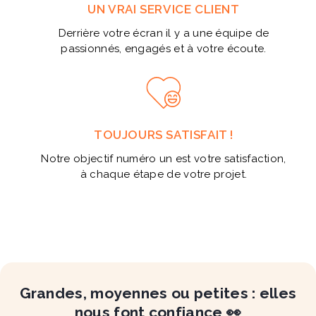
UN VRAI SERVICE CLIENT
Derrière votre écran il y a une équipe de
passionnés, engagés et à votre écoute.
TOUJOURS SATISFAIT !
Notre objectif numéro un est votre satisfaction,
à chaque étape de votre projet.
Grandes, moyennes ou petites : elles
nous font confiance 👀