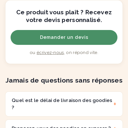
Ce produit vous plaît ? Recevez
votre devis personnalisé.
Demander un devis
ou
écrivez-nous
, on répond vite.
Jamais de questions sans réponses
Quel est le délai de livraison des goodies
?