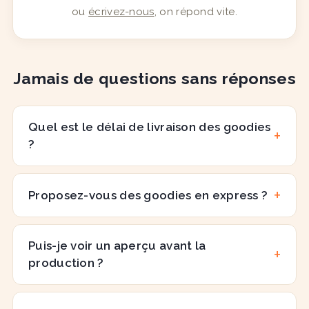
ou
écrivez-nous
, on répond vite.
Jamais de questions sans réponses
Quel est le délai de livraison des goodies
?
Proposez-vous des goodies en express ?
Puis-je voir un aperçu avant la
production ?