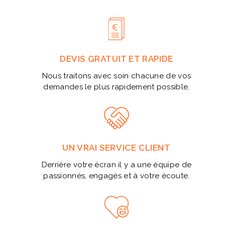
DEVIS GRATUIT ET RAPIDE
Nous traitons avec soin chacune de vos
demandes le plus rapidement possible.
UN VRAI SERVICE CLIENT
Derrière votre écran il y a une équipe de
passionnés, engagés et à votre écoute.