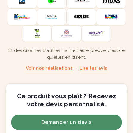
Et des dizaines d'autres : la meilleure preuve, c'est ce
qu'elles en disent.
Voir nos réalisations
·
Lire les avis
Ce produit vous plaît ? Recevez
votre devis personnalisé.
Demander un devis