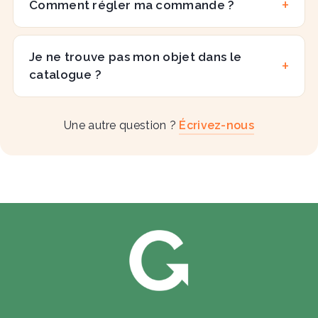
Comment régler ma commande ?
Je ne trouve pas mon objet dans le
catalogue ?
Une autre question ?
Écrivez-nous