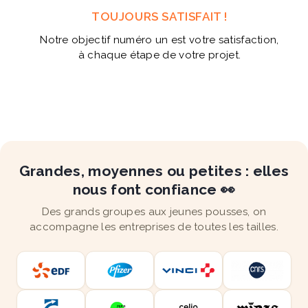
TOUJOURS SATISFAIT !
Notre objectif numéro un est votre satisfaction,
à chaque étape de votre projet.
Grandes, moyennes ou petites : elles
nous font confiance 👀
Des grands groupes aux jeunes pousses, on
accompagne les entreprises de toutes les tailles.