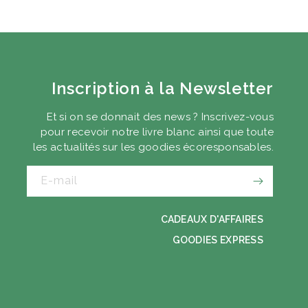
Inscription à la Newsletter
Et si on se donnait des news ? Inscrivez-vous
pour recevoir notre livre blanc ainsi que toute
les actualités sur les goodies écoresponsables.
E-mail
CADEAUX D'AFFAIRES
GOODIES EXPRESS
TRE GUIDE