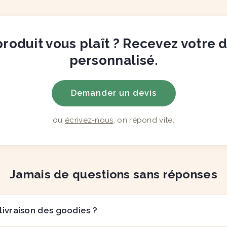
roduit vous plaît ? Recevez votre 
personnalisé.
Demander un devis
ou
écrivez-nous
, on répond vite.
Jamais de questions sans réponses
 livraison des goodies ?