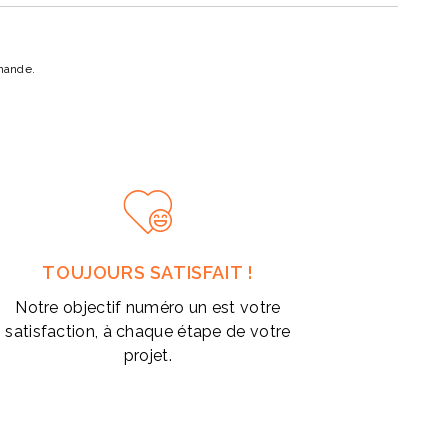
mande.
TOUJOURS SATISFAIT !
Notre objectif numéro un est votre
satisfaction, à chaque étape de votre
projet.