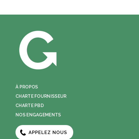
À PROPOS
CHARTE FOURNISSEUR
CHARTE PBD
NOS ENGAGEMENTS
APPELEZ NOUS