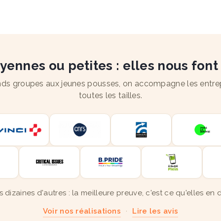
ennes ou petites : elles nous font
ds groupes aux jeunes pousses, on accompagne les entre
toutes les tailles.
s dizaines d'autres : la meilleure preuve, c'est ce qu'elles en d
Voir nos réalisations
·
Lire les avis