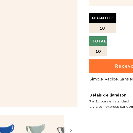
QUANTITÉ
TOTAL
10
Recevo
Simple. Rapide. Sans 
Délais de livraison
7 à 21 jours en standard.
Livraison express sur de