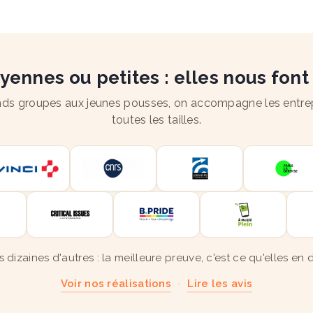
ennes ou petites : elles nous font
ds groupes aux jeunes pousses, on accompagne les entre
toutes les tailles.
s dizaines d'autres : la meilleure preuve, c'est ce qu'elles en d
Voir nos réalisations
·
Lire les avis