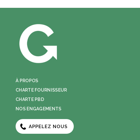
À PROPOS
CHARTE FOURNISSEUR
CHARTE PBD
NOS ENGAGEMENTS
APPELEZ NOUS