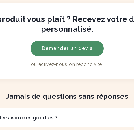
roduit vous plaît ? Recevez votre 
personnalisé.
Demander un devis
ou
écrivez-nous
, on répond vite.
Jamais de questions sans réponses
 livraison des goodies ?