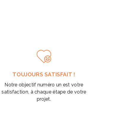
TOUJOURS SATISFAIT !
Notre objectif numéro un est votre
satisfaction, à chaque étape de votre
projet.