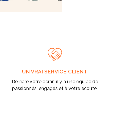
UN VRAI SERVICE CLIENT
Derrière votre écran il y a une équipe de
passionnés, engagés et à votre écoute.