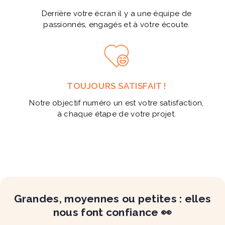
Derrière votre écran il y a une équipe de
passionnés, engagés et à votre écoute.
TOUJOURS SATISFAIT !
Notre objectif numéro un est votre satisfaction,
à chaque étape de votre projet.
Grandes, moyennes ou petites : elles
nous font confiance 👀