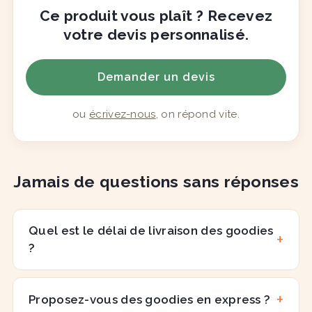
Ce produit vous plaît ? Recevez
votre devis personnalisé.
Demander un devis
ou
écrivez-nous
, on répond vite.
Jamais de questions sans réponses
Quel est le délai de livraison des goodies
?
Proposez-vous des goodies en express ?