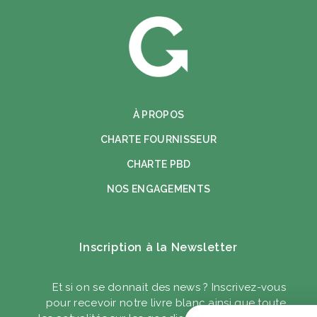
À PROPOS
CHARTE FOURNISSEUR
CHARTE PBD
NOS ENGAGEMENTS
Inscription à la Newsletter
Et si on se donnait des news ? Inscrivez-vous
pour recevoir notre livre blanc ainsi que toute