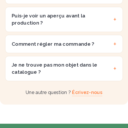
Puis-je voir un aperçu avant la
production ?
Comment régler ma commande ?
Je ne trouve pas mon objet dans le
catalogue ?
Une autre question ?
Écrivez-nous