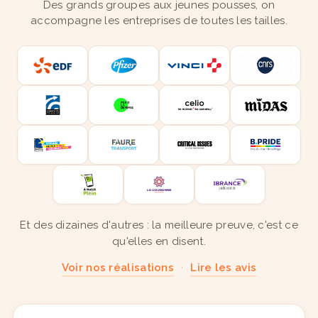
Des grands groupes aux jeunes pousses, on
accompagne les entreprises de toutes les tailles.
Et des dizaines d'autres : la meilleure preuve, c'est ce
qu'elles en disent.
Voir nos réalisations
·
Lire les avis