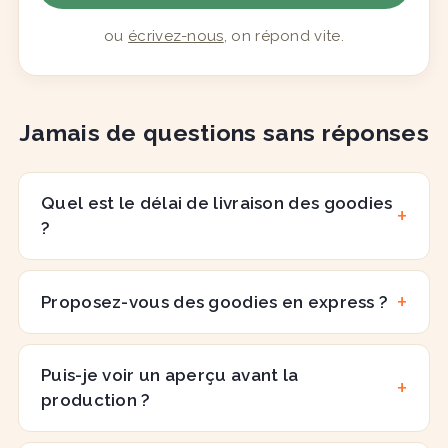
ou
écrivez-nous
, on répond vite.
Jamais de questions sans réponses
Quel est le délai de livraison des goodies
?
Proposez-vous des goodies en express ?
Puis-je voir un aperçu avant la
production ?