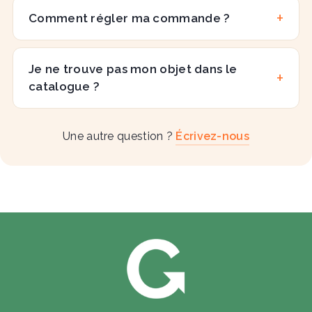
Comment régler ma commande ?
Je ne trouve pas mon objet dans le
catalogue ?
Une autre question ?
Écrivez-nous