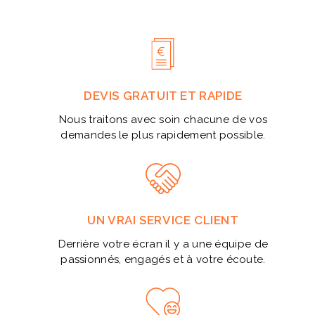
DEVIS GRATUIT ET RAPIDE
Nous traitons avec soin chacune de vos
demandes le plus rapidement possible.
UN VRAI SERVICE CLIENT
Derrière votre écran il y a une équipe de
passionnés, engagés et à votre écoute.