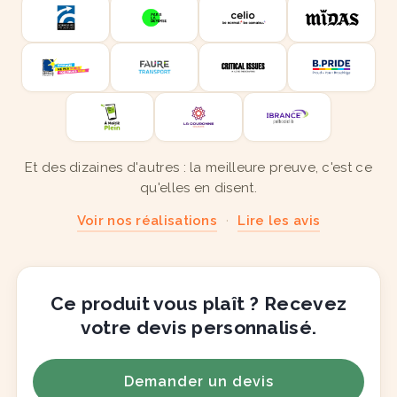
Et des dizaines d'autres : la meilleure preuve, c'est ce
qu'elles en disent.
Voir nos réalisations
·
Lire les avis
Ce produit vous plaît ? Recevez
votre devis personnalisé.
Demander un devis