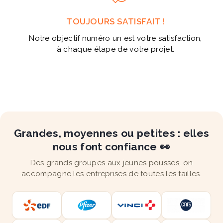
TOUJOURS SATISFAIT !
Notre objectif numéro un est votre satisfaction,
à chaque étape de votre projet.
Grandes, moyennes ou petites : elles
nous font confiance 👀
Des grands groupes aux jeunes pousses, on
accompagne les entreprises de toutes les tailles.