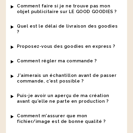
Comment faire si je ne trouve pas mon
objet publicitaire sur LE GOOD GOODIES ?
Quel est le délai de livraison des goodies
?
Proposez-vous des goodies en express ?
Comment régler ma commande ?
J'aimerais un échantillon avant de passer
commande, c'est possible ?
Puis-je avoir un aperçu de ma création
avant qu'elle ne parte en production ?
Comment m'assurer que mon
fichier/image est de bonne qualité ?