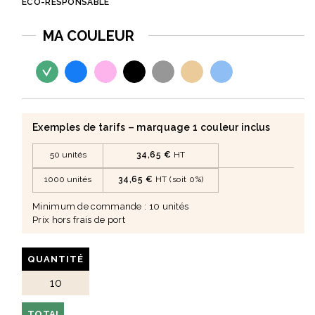
ÉCO-RESPONSABLE
MA COULEUR
Exemples de tarifs – marquage 1 couleur inclus
50 unités
34,65 €
HT
1000 unités
34,65 €
HT (soit 0%)
Minimum de commande : 10 unités
Prix hors frais de port
QUANTITÉ
TOTAL