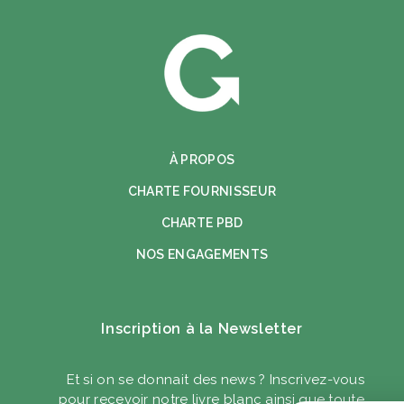
À PROPOS
CHARTE FOURNISSEUR
CHARTE PBD
NOS ENGAGEMENTS
Inscription à la Newsletter
Et si on se donnait des news ? Inscrivez-vous
pour recevoir notre livre blanc ainsi que toute