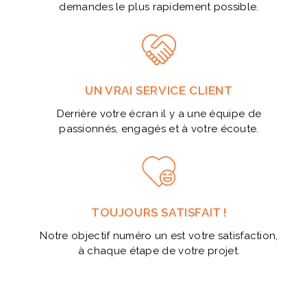
demandes le plus rapidement possible.
UN VRAI SERVICE CLIENT
Derrière votre écran il y a une équipe de
passionnés, engagés et à votre écoute.
TOUJOURS SATISFAIT !
Notre objectif numéro un est votre satisfaction,
à chaque étape de votre projet.