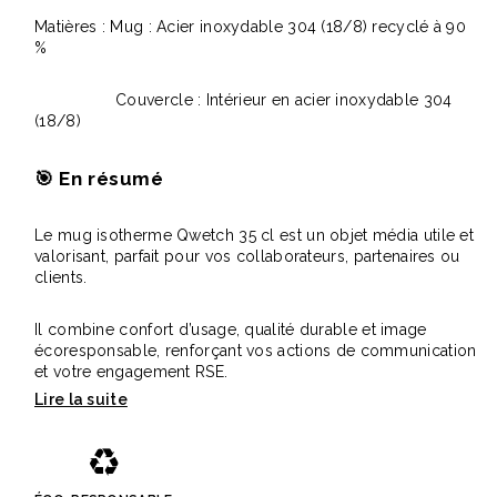
Matières : Mug : Acier inoxydable 304 (18/8) recyclé à 90
%
Couvercle : Intérieur en acier inoxydable 304
(18/8)
🎯
En résumé
Le mug isotherme Qwetch 35 cl est un objet média utile et
valorisant, parfait pour vos collaborateurs, partenaires ou
clients.
Il combine confort d’usage, qualité durable et image
écoresponsable, renforçant vos actions de communication
et votre engagement RSE.
♻️