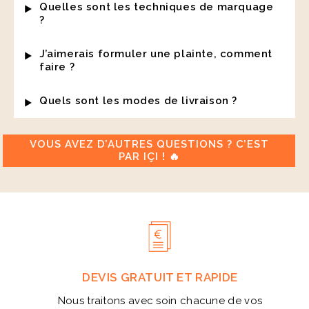
Quelles sont les techniques de marquage
?
J’aimerais formuler une plainte, comment
faire ?
Quels sont les modes de livraison ?
VOUS AVEZ D’AUTRES QUESTIONS ? C’EST
PAR IÇI ! 🔥
DEVIS GRATUIT ET RAPIDE
Nous traitons avec soin chacune de vos