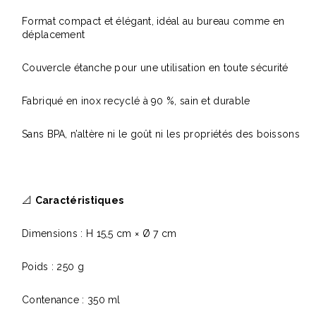
Format compact et élégant, idéal au bureau comme en
déplacement
Couvercle étanche pour une utilisation en toute sécurité
Fabriqué en inox recyclé à 90 %, sain et durable
Sans BPA, n’altère ni le goût ni les propriétés des boissons
📐
Caractéristiques
Dimensions : H 15,5 cm × Ø 7 cm
Poids : 250 g
Contenance : 350 ml