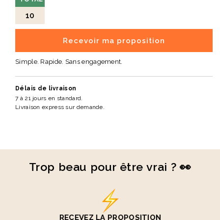
10
Recevoir ma proposition
Simple. Rapide. Sans engagement.
Délais de livraison
7 à 21 jours en standard.
Livraison express sur demande.
Trop beau pour être vrai ? 👀
RECEVEZ LA PROPOSITION