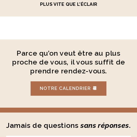
PLUS VITE QUE L’ÉCLAIR
Parce qu’on veut être au plus
proche de vous, il vous suffit de
prendre rendez-vous.
NOTRE CALENDRIER 📆
Jamais de questions
sans réponses
.