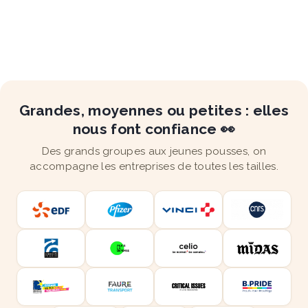
Grandes, moyennes ou petites : elles
nous font confiance 👀
Des grands groupes aux jeunes pousses, on
accompagne les entreprises de toutes les tailles.