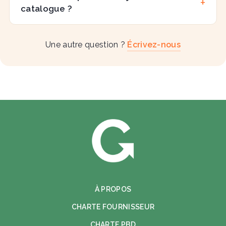
catalogue ?
Une autre question ?
Écrivez-nous
À PROPOS
CHARTE FOURNISSEUR
CHARTE PBD