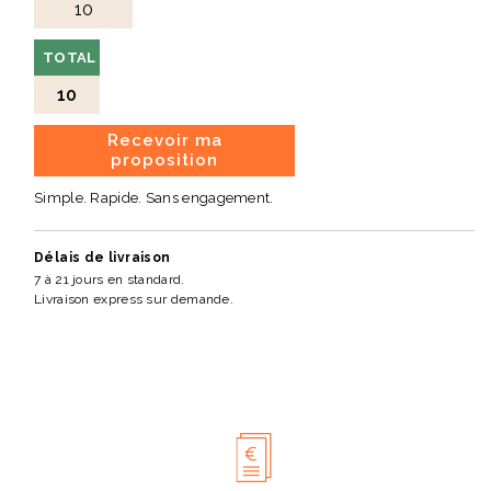
TOTAL
10
Recevoir ma
proposition
Simple. Rapide. Sans engagement.
Délais de livraison
7 à 21 jours en standard.
Livraison express sur demande.