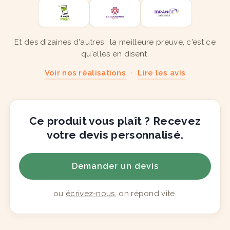
Et des dizaines d'autres : la meilleure preuve, c'est ce
qu'elles en disent.
Voir nos réalisations
·
Lire les avis
Ce produit vous plaît ? Recevez
votre devis personnalisé.
Demander un devis
ou
écrivez-nous
, on répond vite.