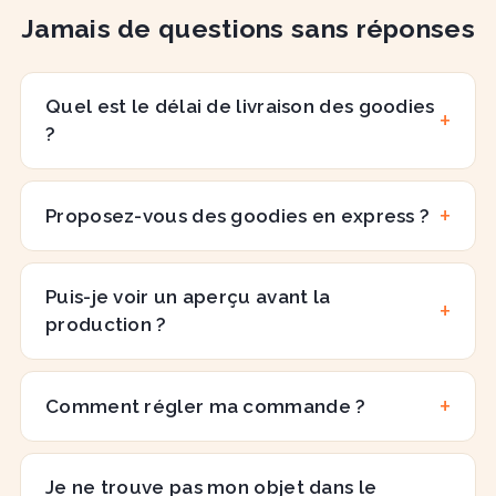
Jamais de questions sans réponses
Quel est le délai de livraison des goodies
?
Proposez-vous des goodies en express ?
Puis-je voir un aperçu avant la
production ?
Comment régler ma commande ?
Je ne trouve pas mon objet dans le