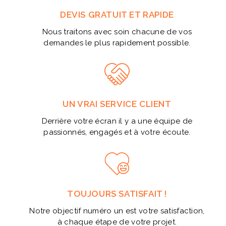
DEVIS GRATUIT ET RAPIDE
Nous traitons avec soin chacune de vos
demandes le plus rapidement possible.
UN VRAI SERVICE CLIENT
Derrière votre écran il y a une équipe de
passionnés, engagés et à votre écoute.
TOUJOURS SATISFAIT !
Notre objectif numéro un est votre satisfaction,
à chaque étape de votre projet.