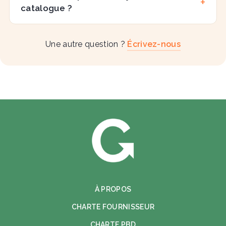
catalogue ?
Une autre question ?
Écrivez-nous
À PROPOS
CHARTE FOURNISSEUR
CHARTE PBD