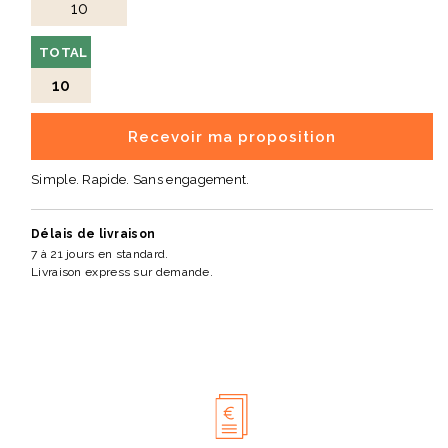
TOTAL
10
Recevoir ma proposition
Simple. Rapide. Sans engagement.
Délais de livraison
7 à 21 jours en standard.
Livraison express sur demande.