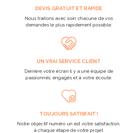
DEVIS GRATUIT ET RAPIDE
Nous traitons avec soin chacune de vos
demandes le plus rapidement possible.
UN VRAI SERVICE CLIENT
Derrière votre écran il y a une équipe de
passionnés, engagés et à votre écoute.
TOUJOURS SATISFAIT !
Notre objectif numéro un est votre satisfaction,
à chaque étape de votre projet.