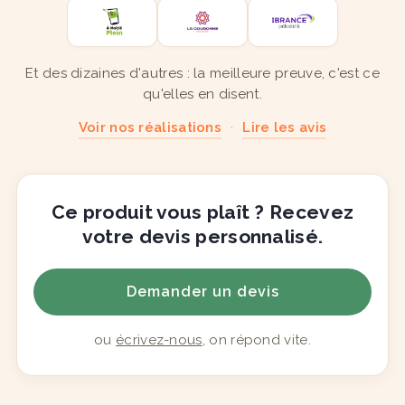
Et des dizaines d'autres : la meilleure preuve, c'est ce
qu'elles en disent.
Voir nos réalisations
·
Lire les avis
Ce produit vous plaît ? Recevez
votre devis personnalisé.
Demander un devis
ou
écrivez-nous
, on répond vite.