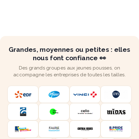
Grandes, moyennes ou petites : elles
nous font confiance 👀
Des grands groupes aux jeunes pousses, on
accompagne les entreprises de toutes les tailles.