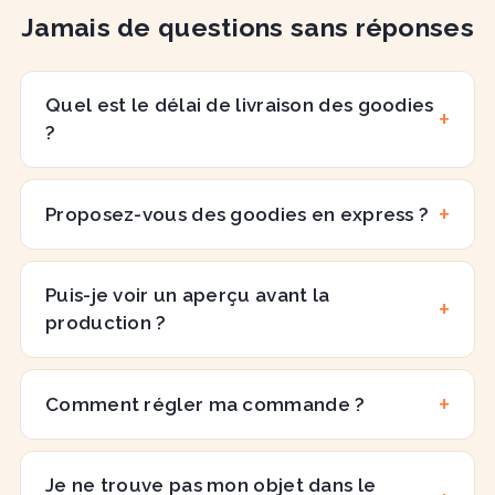
Jamais de questions sans réponses
Quel est le délai de livraison des goodies
?
Proposez-vous des goodies en express ?
Puis-je voir un aperçu avant la
production ?
Comment régler ma commande ?
Je ne trouve pas mon objet dans le