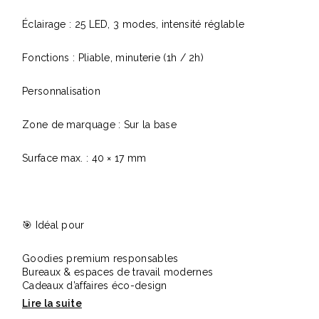
Éclairage : 25 LED, 3 modes, intensité réglable
Fonctions : Pliable, minuterie (1h / 2h)
Personnalisation
Zone de marquage : Sur la base
Surface max. : 40 × 17 mm
🎯 Idéal pour
Goodies premium responsables
Bureaux & espaces de travail modernes
Cadeaux d’affaires éco-design