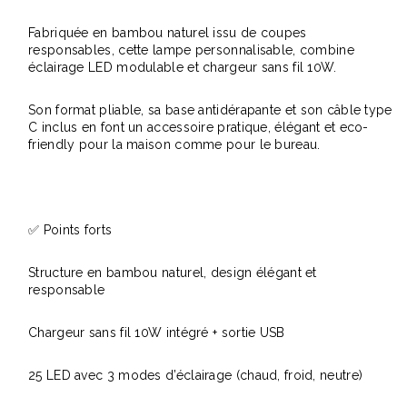
Fabriquée en bambou naturel issu de coupes
responsables, cette lampe personnalisable, combine
éclairage LED modulable et chargeur sans fil 10W.
Son format pliable, sa base antidérapante et son câble type
C inclus en font un accessoire pratique, élégant et eco-
friendly pour la maison comme pour le bureau.
✅ Points forts
Structure en bambou naturel, design élégant et
responsable
Chargeur sans fil 10W intégré + sortie USB
25 LED avec 3 modes d’éclairage (chaud, froid, neutre)