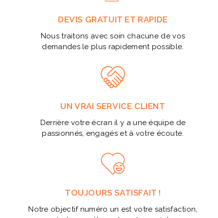
DEVIS GRATUIT ET RAPIDE
Nous traitons avec soin chacune de vos
demandes le plus rapidement possible.
UN VRAI SERVICE CLIENT
Derrière votre écran il y a une équipe de
passionnés, engagés et à votre écoute.
TOUJOURS SATISFAIT !
Notre objectif numéro un est votre satisfaction,