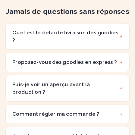
Jamais de questions sans réponses
Quel est le délai de livraison des goodies
?
Proposez-vous des goodies en express ?
Puis-je voir un aperçu avant la
production ?
Comment régler ma commande ?