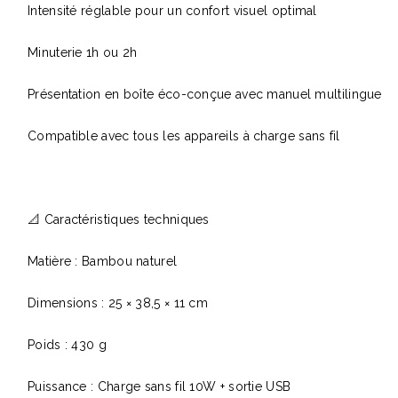
Intensité réglable pour un confort visuel optimal
Minuterie 1h ou 2h
Présentation en boîte éco-conçue avec manuel multilingue
Compatible avec tous les appareils à charge sans fil
📐 Caractéristiques techniques
Matière : Bambou naturel
Dimensions : 25 × 38,5 × 11 cm
Poids : 430 g
Puissance : Charge sans fil 10W + sortie USB