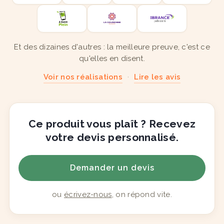
Et des dizaines d'autres : la meilleure preuve, c'est ce
qu'elles en disent.
Voir nos réalisations
·
Lire les avis
Ce produit vous plaît ? Recevez
votre devis personnalisé.
Demander un devis
ou
écrivez-nous
, on répond vite.