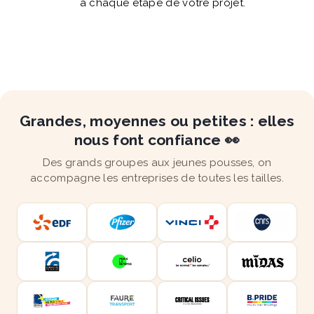
à chaque étape de votre projet.
Grandes, moyennes ou petites : elles
nous font confiance 👀
Des grands groupes aux jeunes pousses, on
accompagne les entreprises de toutes les tailles.