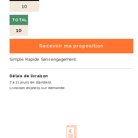
TOTAL
10
Recevoir ma proposition
Simple. Rapide. Sans engagement.
Délais de livraison
7 à 21 jours en standard.
Livraison express sur demande.