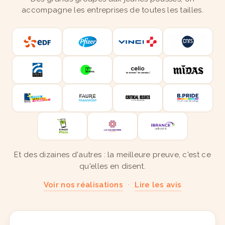
accompagne les entreprises de toutes les tailles.
Et des dizaines d'autres : la meilleure preuve, c'est ce
qu'elles en disent.
Voir nos réalisations
·
Lire les avis