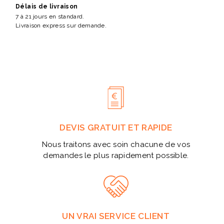
Délais de livraison
7 à 21 jours en standard.
Livraison express sur demande.
DEVIS GRATUIT ET RAPIDE
Nous traitons avec soin chacune de vos
demandes le plus rapidement possible.
UN VRAI SERVICE CLIENT