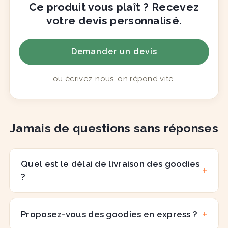
Ce produit vous plaît ? Recevez
votre devis personnalisé.
Demander un devis
ou
écrivez-nous
, on répond vite.
Jamais de questions sans réponses
Quel est le délai de livraison des goodies
?
Proposez-vous des goodies en express ?