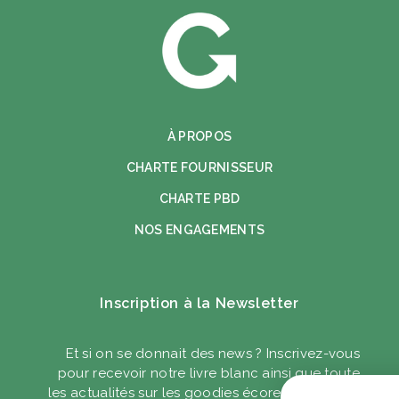
À PROPOS
CHARTE FOURNISSEUR
CHARTE PBD
NOS ENGAGEMENTS
Inscription à la Newsletter
Et si on se donnait des news ? Inscrivez-vous
pour recevoir notre livre blanc ainsi que toute
les actualités sur les goodies écoresponsables.