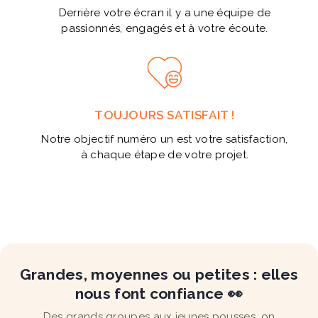
Derrière votre écran il y a une équipe de
passionnés, engagés et à votre écoute.
TOUJOURS SATISFAIT !
Notre objectif numéro un est votre satisfaction,
à chaque étape de votre projet.
Grandes, moyennes ou petites : elles
nous font confiance 👀
Des grands groupes aux jeunes pousses, on