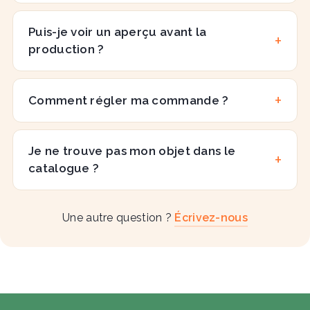
Puis-je voir un aperçu avant la
production ?
Comment régler ma commande ?
Je ne trouve pas mon objet dans le
catalogue ?
Une autre question ?
Écrivez-nous