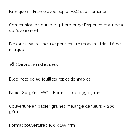
Fabriqué en France avec papier FSC et ensemencé
Communication durable qui prolonge l’expérience au-delà
de l’événement
Personnalisation incluse pour mettre en avant l’identité de
marque
📐 Caractéristiques
Bloc-note de 50 feuillets repositionnables
Papier 80 g/m² FSC – Format : 100 x 75 x 7 mm
Couverture en papier graines mélange de fleurs – 200
g/m²
Format couverture : 100 x 155 mm