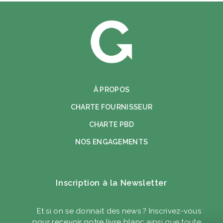
À PROPOS
CHARTE FOURNISSEUR
CHARTE PBD
NOS ENGAGEMENTS
Inscription à la Newsletter
Et si on se donnait des news ? Inscrivez-vous
pour recevoir notre livre blanc ainsi que toute