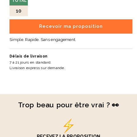
TOTAL
10
Recevoir ma proposition
Simple. Rapide. Sans engagement.
Délais de livraison
7 à 21 jours en standard.
Livraison express sur demande.
Trop beau pour être vrai ? 👀
RECEVEZ LA PROPOSITION