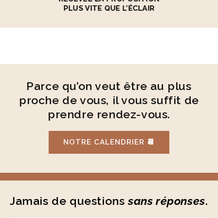
PLUS VITE QUE L’ÉCLAIR
Parce qu’on veut être au plus
proche de vous, il vous suffit de
prendre rendez-vous.
NOTRE CALENDRIER 📆
Jamais de questions
sans réponses
.