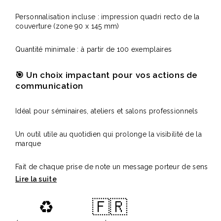
Personnalisation incluse : impression quadri recto de la
couverture (zone 90 x 145 mm)
Quantité minimale : à partir de 100 exemplaires
🎯 Un choix impactant pour vos actions de
communication
Idéal pour séminaires, ateliers et salons professionnels
Un outil utile au quotidien qui prolonge la visibilité de la
marque
Fait de chaque prise de note un message porteur de sens
♻️
🇫🇷