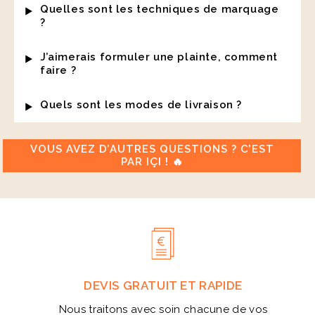
Quelles sont les techniques de marquage
?
J’aimerais formuler une plainte, comment
faire ?
Quels sont les modes de livraison ?
VOUS AVEZ D’AUTRES QUESTIONS ? C’EST
PAR IÇI ! 🔥
DEVIS GRATUIT ET RAPIDE
Nous traitons avec soin chacune de vos