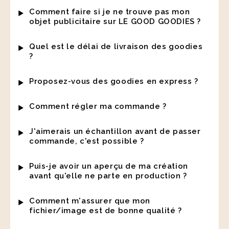
Comment faire si je ne trouve pas mon
objet publicitaire sur LE GOOD GOODIES ?
Quel est le délai de livraison des goodies
?
Proposez-vous des goodies en express ?
Comment régler ma commande ?
J'aimerais un échantillon avant de passer
commande, c'est possible ?
Puis-je avoir un aperçu de ma création
avant qu'elle ne parte en production ?
Comment m'assurer que mon
fichier/image est de bonne qualité ?