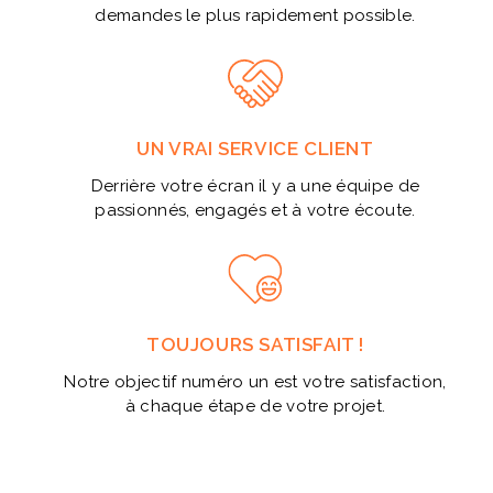
demandes le plus rapidement possible.
UN VRAI SERVICE CLIENT
Derrière votre écran il y a une équipe de
passionnés, engagés et à votre écoute.
TOUJOURS SATISFAIT !
Notre objectif numéro un est votre satisfaction,
à chaque étape de votre projet.