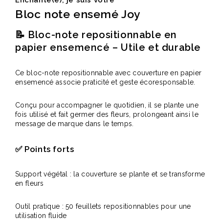
Bloc note ensemé Joy
📝 Bloc-note repositionnable en
papier ensemencé – Utile et durable
Ce bloc-note repositionnable avec couverture en papier
ensemencé associe praticité et geste écoresponsable.
Conçu pour accompagner le quotidien, il se plante une
fois utilisé et fait germer des fleurs, prolongeant ainsi le
message de marque dans le temps.
✅ Points forts
Support végétal : la couverture se plante et se transforme
en fleurs
Outil pratique : 50 feuillets repositionnables pour une
utilisation fluide