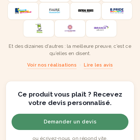
Et des dizaines d'autres : la meilleure preuve, c'est ce
qu'elles en disent.
Voir nos réalisations
·
Lire les avis
Ce produit vous plaît ? Recevez
votre devis personnalisé.
Demander un devis
ou
écrivez-nous
, on répond vite.