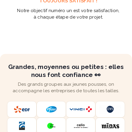
TOUJOURS SATISFAIT !
Notre objectif numéro un est votre satisfaction,
à chaque étape de votre projet.
Grandes, moyennes ou petites : elles
nous font confiance 👀
Des grands groupes aux jeunes pousses, on
accompagne les entreprises de toutes les tailles.