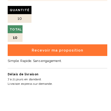
QUANTITÉ
TOTAL
10
Recevoir ma proposition
Simple. Rapide. Sans engagement.
Délais de livraison
7 à 21 jours en standard.
Livraison express sur demande.