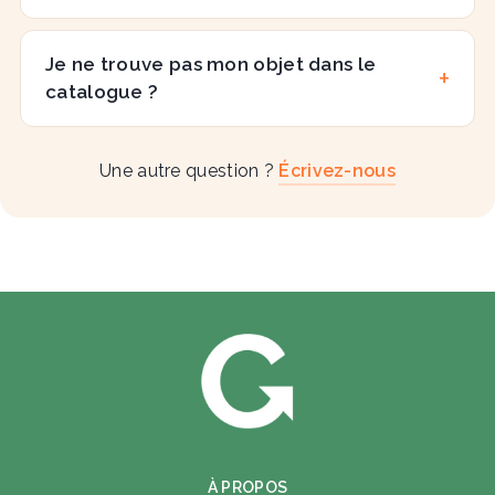
Je ne trouve pas mon objet dans le
catalogue ?
Une autre question ?
Écrivez-nous
À PROPOS