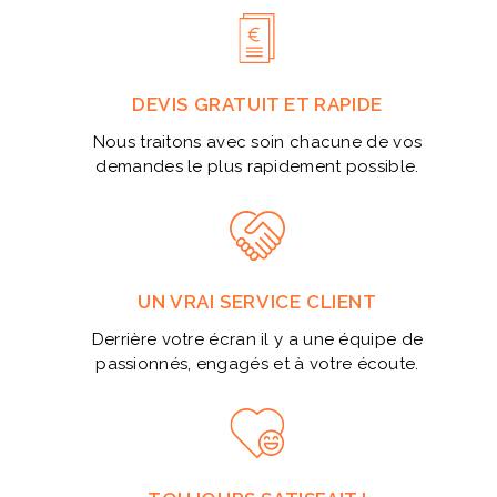
DEVIS GRATUIT ET RAPIDE
Nous traitons avec soin chacune de vos
demandes le plus rapidement possible.
UN VRAI SERVICE CLIENT
Derrière votre écran il y a une équipe de
passionnés, engagés et à votre écoute.