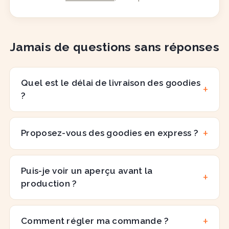
Jamais de questions sans réponses
Quel est le délai de livraison des goodies
?
Proposez-vous des goodies en express ?
Puis-je voir un aperçu avant la
production ?
Comment régler ma commande ?