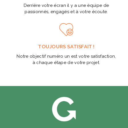
Derrière votre écran il y a une équipe de
passionnés, engagés et à votre écoute.
TOUJOURS SATISFAIT !
Notre objectif numéro un est votre satisfaction,
à chaque étape de votre projet.