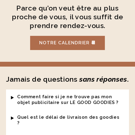
Parce qu’on veut être au plus
proche de vous, il vous suffit de
prendre rendez-vous.
NOTRE CALENDRIER 📆
Jamais de questions
sans réponses
.
Comment faire si je ne trouve pas mon
objet publicitaire sur LE GOOD GOODIES ?
Quel est le délai de livraison des goodies
?