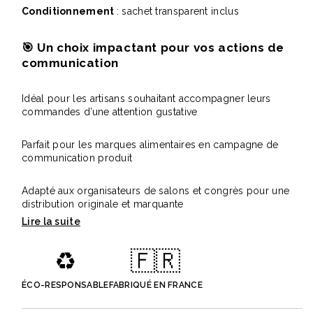
Conditionnement
: sachet transparent inclus
🎯
Un choix impactant pour vos actions de
communication
Idéal pour les artisans souhaitant accompagner leurs
commandes d’une attention gustative
Parfait pour les marques alimentaires en campagne de
communication produit
Adapté aux organisateurs de salons et congrès pour une
distribution originale et marquante
♻️
🇫🇷
ÉCO-RESPONSABLE
FABRIQUÉ EN FRANCE