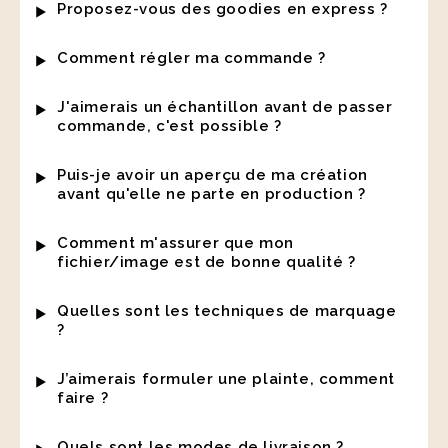
Proposez-vous des goodies en express ?
Comment régler ma commande ?
J'aimerais un échantillon avant de passer
commande, c'est possible ?
Puis-je avoir un aperçu de ma création
avant qu'elle ne parte en production ?
Comment m'assurer que mon
fichier/image est de bonne qualité ?
Quelles sont les techniques de marquage
?
J’aimerais formuler une plainte, comment
faire ?
Quels sont les modes de livraison ?