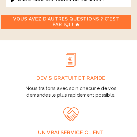
VOUS AVEZ D’AUTRES QUESTIONS ? C’EST
PAR IÇI ! 🔥
DEVIS GRATUIT ET RAPIDE
Nous traitons avec soin chacune de vos
demandes le plus rapidement possible.
UN VRAI SERVICE CLIENT