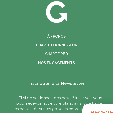
À PROPOS
CHARTE FOURNISSEUR
CHARTE PBD
NOS ENGAGEMENTS
Inscription à la Newsletter
Et si on se donnait des news ? Inscrivez-vous
pour recevoir notre livre blanc ainsi que toute
les actualités sur les goodies écoresponsables.
RECEVEZ VOTRE GUIDE