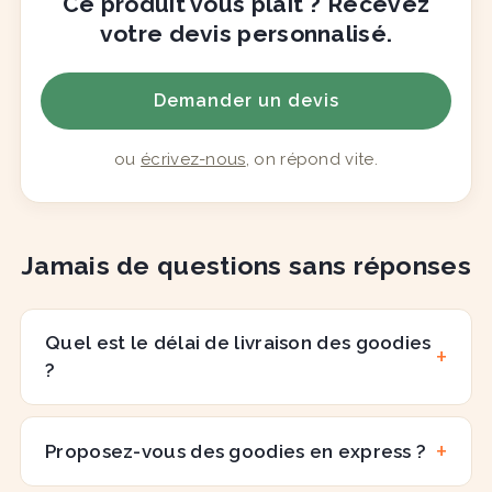
Ce produit vous plaît ? Recevez
votre devis personnalisé.
Demander un devis
ou
écrivez-nous
, on répond vite.
Jamais de questions sans réponses
Quel est le délai de livraison des goodies
?
Proposez-vous des goodies en express ?