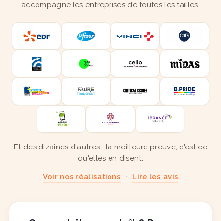
accompagne les entreprises de toutes les tailles.
Et des dizaines d'autres : la meilleure preuve, c'est ce
qu'elles en disent.
Voir nos réalisations
·
Lire les avis