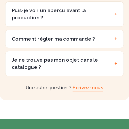
Puis-je voir un aperçu avant la
production ?
Comment régler ma commande ?
Je ne trouve pas mon objet dans le
catalogue ?
Une autre question ?
Écrivez-nous