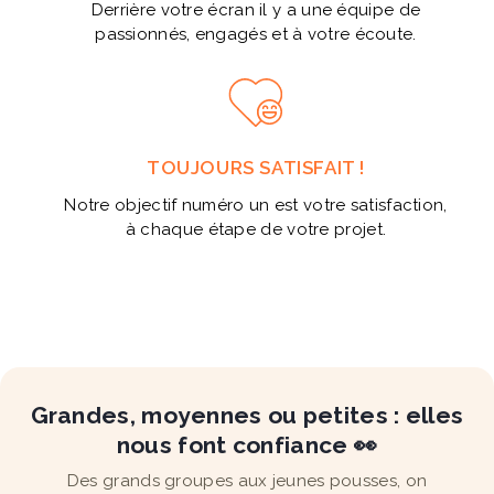
Derrière votre écran il y a une équipe de
passionnés, engagés et à votre écoute.
TOUJOURS SATISFAIT !
Notre objectif numéro un est votre satisfaction,
à chaque étape de votre projet.
Grandes, moyennes ou petites : elles
nous font confiance 👀
Des grands groupes aux jeunes pousses, on