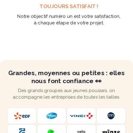
TOUJOURS SATISFAIT !
Notre objectif numéro un est votre satisfaction,
à chaque étape de votre projet.
Grandes, moyennes ou petites : elles
nous font confiance 👀
Des grands groupes aux jeunes pousses, on
accompagne les entreprises de toutes les tailles.