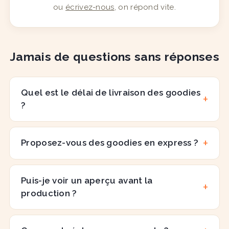
ou
écrivez-nous
, on répond vite.
Jamais de questions sans réponses
Quel est le délai de livraison des goodies
?
Proposez-vous des goodies en express ?
Puis-je voir un aperçu avant la
production ?