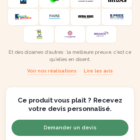
Et des dizaines d'autres : la meilleure preuve, c'est ce
qu'elles en disent.
Voir nos réalisations
·
Lire les avis
Ce produit vous plaît ? Recevez
votre devis personnalisé.
Demander un devis