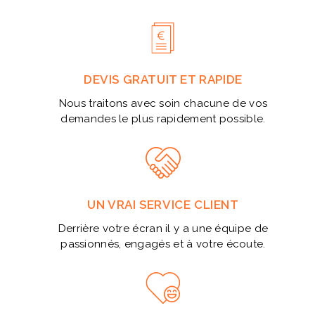
DEVIS GRATUIT ET RAPIDE
Nous traitons avec soin chacune de vos
demandes le plus rapidement possible.
UN VRAI SERVICE CLIENT
Derrière votre écran il y a une équipe de
passionnés, engagés et à votre écoute.