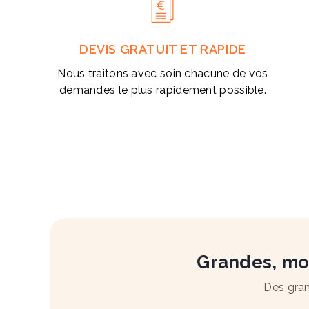
DEVIS GRATUIT ET RAPIDE
Nous traitons avec soin chacune de vos
demandes le plus rapidement possible.
Grandes, moy
Des gran