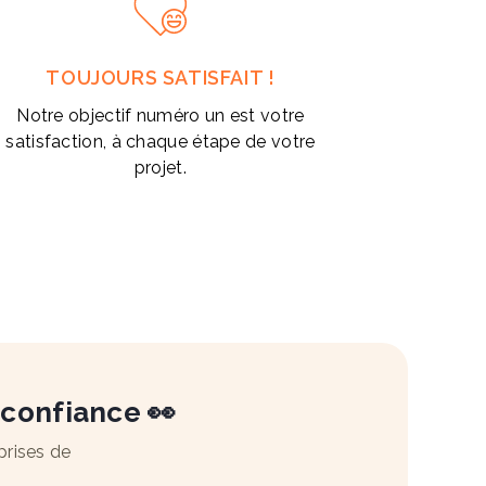
TOUJOURS SATISFAIT !
Notre objectif numéro un est votre
satisfaction, à chaque étape de votre
projet.
 confiance 👀
prises de