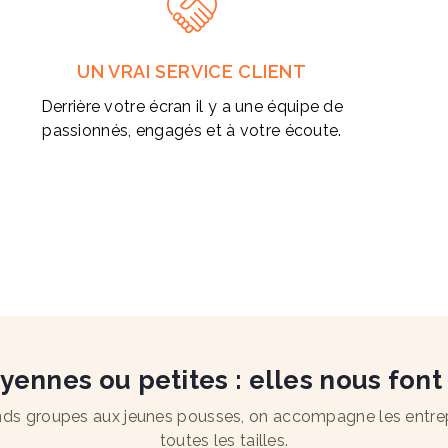
UN VRAI SERVICE CLIENT
Derrière votre écran il y a une équipe de
passionnés, engagés et à votre écoute.
ennes ou petites : elles nous font
ds groupes aux jeunes pousses, on accompagne les entre
toutes les tailles.