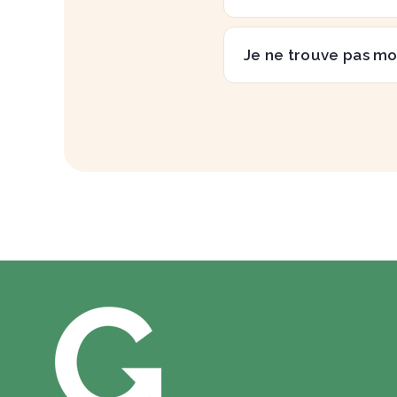
Je ne trouve pas mo