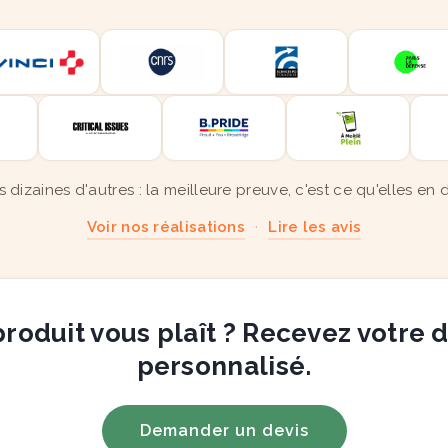
s dizaines d'autres : la meilleure preuve, c'est ce qu'elles en d
Voir nos réalisations
·
Lire les avis
roduit vous plaît ? Recevez votre 
personnalisé.
Demander un devis