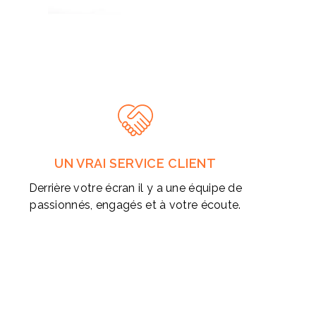
UN VRAI SERVICE CLIENT
Derrière votre écran il y a une équipe de
passionnés, engagés et à votre écoute.