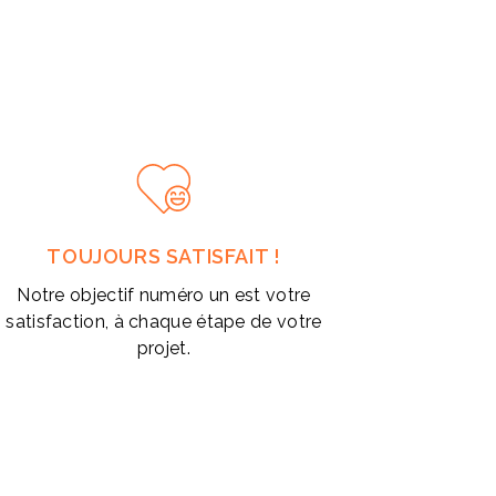
TOUJOURS SATISFAIT !
Notre objectif numéro un est votre
satisfaction, à chaque étape de votre
projet.