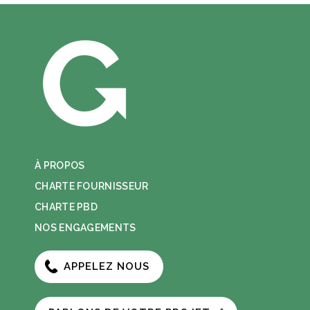
À PROPOS
CHARTE FOURNISSEUR
CHARTE PBD
NOS ENGAGEMENTS
APPELEZ NOUS