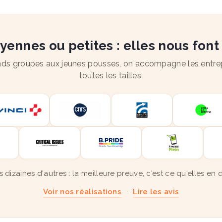
ennes ou petites : elles nous font
ds groupes aux jeunes pousses, on accompagne les entre
toutes les tailles.
s dizaines d'autres : la meilleure preuve, c'est ce qu'elles en d
Voir nos réalisations
·
Lire les avis