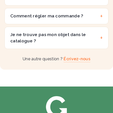
Comment régler ma commande ?
Je ne trouve pas mon objet dans le
catalogue ?
Une autre question ?
Écrivez-nous