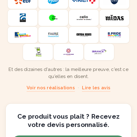
Et des dizaines d'autres : la meilleure preuve, c'est ce
qu'elles en disent.
Voir nos réalisations
·
Lire les avis
Ce produit vous plaît ? Recevez
votre devis personnalisé.