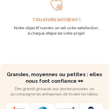
TOUJOURS SATISFAIT !
Notre objectif numéro un est votre satisfaction,
à chaque étape de votre projet.
Grandes, moyennes ou petites : elles
nous font confiance 👀
Des grands groupes aux jeunes pousses, on
accompagne les entreprises de toutes les tailles.