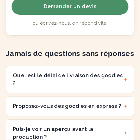
Demander un devis
ou
écrivez-nous
, on répond vite.
Jamais de questions sans réponses
Quel est le délai de livraison des goodies
?
Proposez-vous des goodies en express ?
Puis-je voir un aperçu avant la
production ?