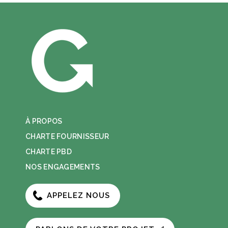
À PROPOS
CHARTE FOURNISSEUR
CHARTE PBD
NOS ENGAGEMENTS
APPELEZ NOUS