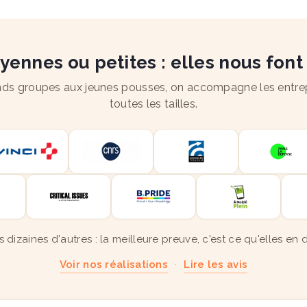
ennes ou petites : elles nous font
ds groupes aux jeunes pousses, on accompagne les entre
toutes les tailles.
s dizaines d'autres : la meilleure preuve, c'est ce qu'elles en d
Voir nos réalisations
·
Lire les avis