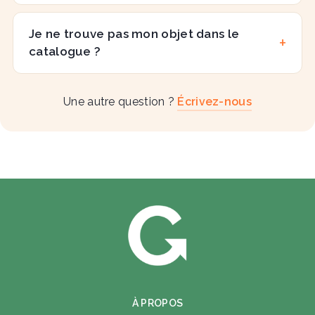
Je ne trouve pas mon objet dans le
catalogue ?
Une autre question ?
Écrivez-nous
À PROPOS