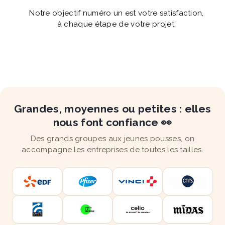
Notre objectif numéro un est votre satisfaction,
à chaque étape de votre projet.
Grandes, moyennes ou petites : elles
nous font confiance 👀
Des grands groupes aux jeunes pousses, on
accompagne les entreprises de toutes les tailles.