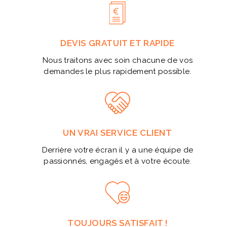
DEVIS GRATUIT ET RAPIDE
Nous traitons avec soin chacune de vos
demandes le plus rapidement possible.
UN VRAI SERVICE CLIENT
Derrière votre écran il y a une équipe de
passionnés, engagés et à votre écoute.
TOUJOURS SATISFAIT !