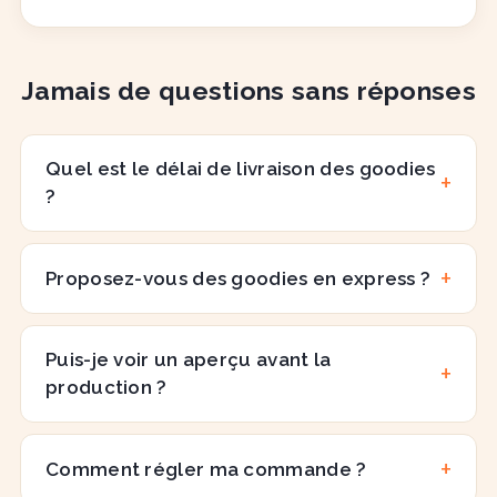
Jamais de questions sans réponses
Quel est le délai de livraison des goodies
?
Proposez-vous des goodies en express ?
Puis-je voir un aperçu avant la
production ?
Comment régler ma commande ?