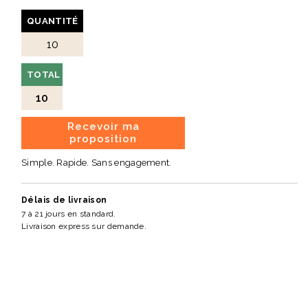
QUANTITÉ
TOTAL
10
Recevoir ma
proposition
Simple. Rapide. Sans engagement.
Délais de livraison
7 à 21 jours en standard.
Livraison express sur demande.