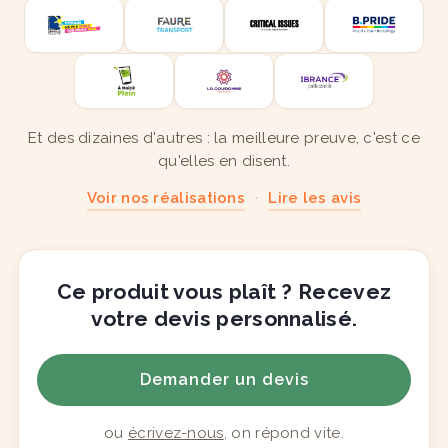
Et des dizaines d'autres : la meilleure preuve, c'est ce
qu'elles en disent.
Voir nos réalisations
·
Lire les avis
Ce produit vous plaît ? Recevez
votre devis personnalisé.
Demander un devis
ou
écrivez-nous
, on répond vite.